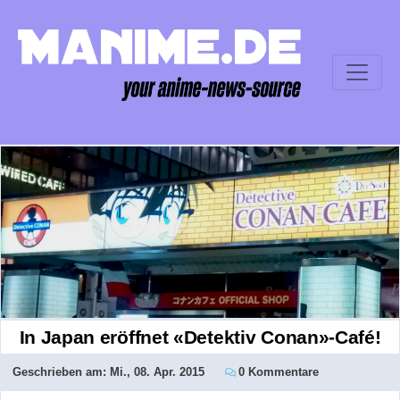
In Japan eröffnet «Detektiv Conan»-Café!
Geschrieben am:
Mi., 08. Apr. 2015
0 Kommentare