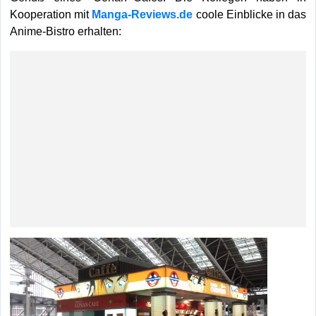
Kooperation mit
Manga-Reviews.de
coole Einblicke in das
Anime-Bistro erhalten: