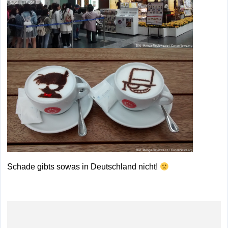
Schade gibts sowas in Deutschland nicht!