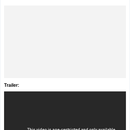
Trailer: