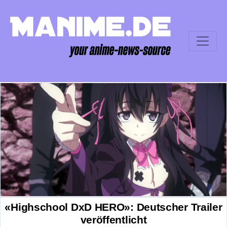
«Highschool DxD HERO»: Deutscher Trailer
veröffentlicht