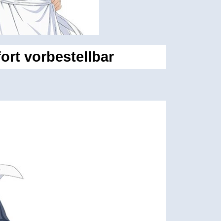
rt vorbestellbar