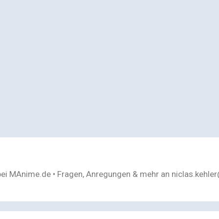
bei MAnime.de • Fragen, Anregungen & mehr an niclas.kehl