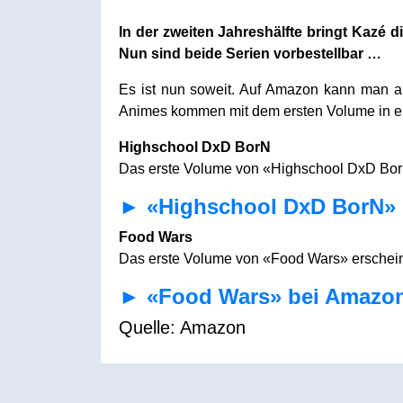
In der zweiten Jahreshälfte bringt Kazé 
Nun sind beide Serien vorbestellbar …
Es ist nun soweit. Auf Amazon kann man a
Animes kommen mit dem ersten Volume in e
Highschool DxD BorN
Das erste Volume von «Highschool DxD BorN
► «Highschool DxD BorN» 
Food Wars
Das erste Volume von «Food Wars» erscheint
► «Food Wars» bei Amazon
Quelle: Amazon