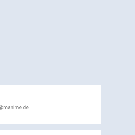
er@manime.de