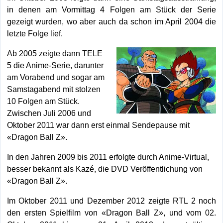
in denen am Vormittag 4 Folgen am Stück der Serie
gezeigt wurden, wo aber auch da schon im April 2004 die
letzte Folge lief.
Ab 2005 zeigte dann TELE
5 die Anime-Serie, darunter
am Vorabend und sogar am
Samstagabend mit stolzen
10 Folgen am Stück.
Zwischen Juli 2006 und
Oktober 2011 war dann erst einmal Sendepause mit
«Dragon Ball Z».
In den Jahren 2009 bis 2011 erfolgte durch Anime-Virtual,
besser bekannt als Kazé, die DVD Veröffentlichung von
«Dragon Ball Z».
Im Oktober 2011 und Dezember 2012 zeigte RTL 2 noch
den ersten Spielfilm von «Dragon Ball Z», und vom 02.