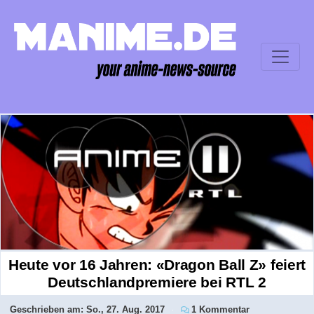
Heute vor 16 Jahren: «Dragon Ball Z» feiert
Deutschlandpremiere bei RTL 2
Geschrieben am:
So., 27. Aug. 2017
1 Kommentar