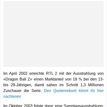
Im April 2002 erreichte RTL 2 mit der Ausstrahlung von
«Dragon Ball Z» einen Marktanteil von 18 % bei den 13-
bis 29-Jährigen, damit sahen im Schnitt 1,3 Millionen
Zuschauer die Serie.
Den Quotenrekord könnt ihr hier
nachlesen
Im Oktober 2003 folgte dann eine Samstagsausstrahlung,