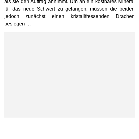
als sie den Auftrag annimmt. Um an ein kostbares Mineral
für das neue Schwert zu gelangen, müssen die beiden
jedoch zunächst einen kristallfressenden Drachen
besiegen …