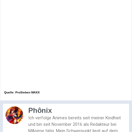
Quelle: ProSieben MAXX
Phônix
Ich verfolge Animes bereits seit meiner Kindheit
und bin seit November 2016 als Redakteur bei
MAnime tätig. Mein Schwerpunkt liegt auf dem