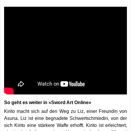
So geht es weiter in
«Sword Art Online
»
Kirito macht sich auf den Weg zu Liz, einer Freundin von
Asuna. Liz ist eine begnadete Schwertschmiedin, von der
sich Kirito eine stärkere Waffe erhofft. Kirito ist erleichtert,