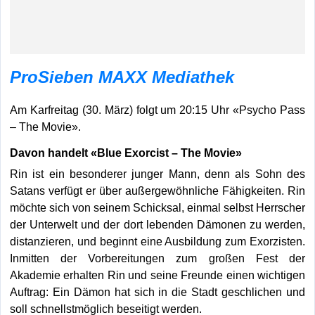
ProSieben MAXX Mediathek
Am Karfreitag (30. März) folgt um 20:15 Uhr «Psycho Pass
– The Movie».
Davon handelt
«Blue Exorcist – The Movie»
Rin ist ein besonderer junger Mann, denn als Sohn des
Satans verfügt er über außergewöhnliche Fähigkeiten. Rin
möchte sich von seinem Schicksal, einmal selbst Herrscher
der Unterwelt und der dort lebenden Dämonen zu werden,
distanzieren, und beginnt eine Ausbildung zum Exorzisten.
Inmitten der Vorbereitungen zum großen Fest der
Akademie erhalten Rin und seine Freunde einen wichtigen
Auftrag: Ein Dämon hat sich in die Stadt geschlichen und
soll schnellstmöglich beseitigt werden.