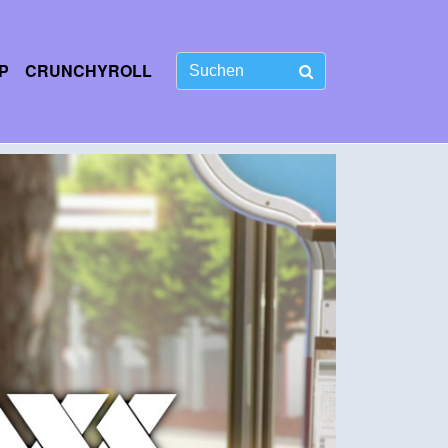
P
CRUNCHYROLL