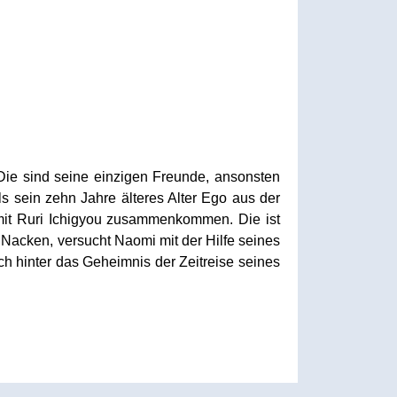
 Die sind seine einzigen Freunde, ansonsten
ls sein zehn Jahre älteres Alter Ego aus der
 mit Ruri Ichigyou zusammenkommen. Die ist
Nacken, versucht Naomi mit der Hilfe seines
hinter das Geheimnis der Zeitreise seines