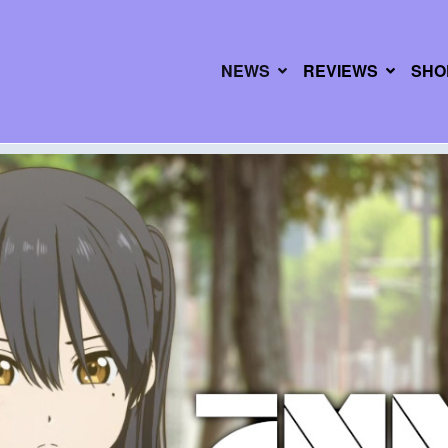
NEWS
REVIEWS
SHO