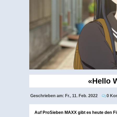
«Hello 
Geschrieben am:
Fr., 11. Feb. 2022
0 Ko
Auf ProSieben MAXX gibt es heute den Fi