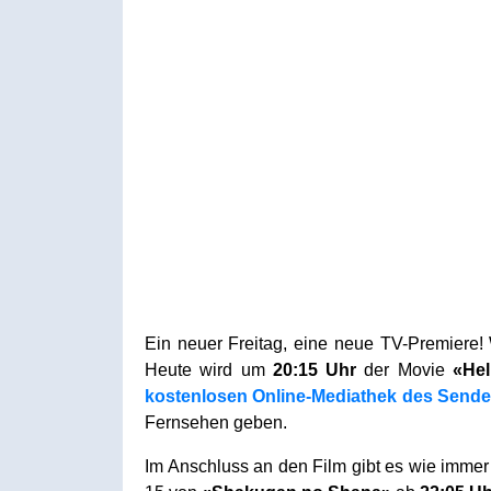
Ein neuer Freitag, eine neue TV-Premiere
Heute wird um
20:15 Uhr
der Movie
«Hel
kostenlosen Online-Mediathek des Sende
Fernsehen geben.
Im Anschluss an den Film gibt es wie immer