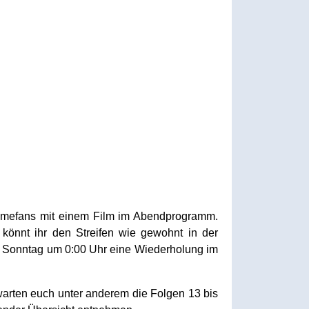
imefans mit einem Film im Abendprogramm.
 könnt ihr den Streifen wie gewohnt in der
f Sonntag um 0:00 Uhr eine Wiederholung im
warten euch unter anderem die Folgen 13 bis