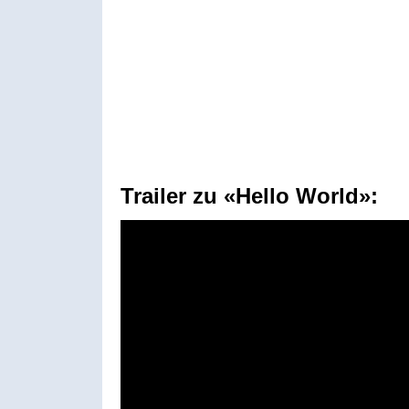
Trailer zu «Hello World»: