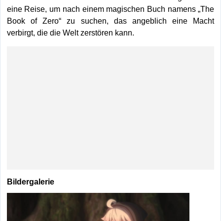
eine Reise, um nach einem magischen Buch namens „The
Book of Zero“ zu suchen, das angeblich eine Macht
verbirgt, die die Welt zerstören kann.
Bildergalerie