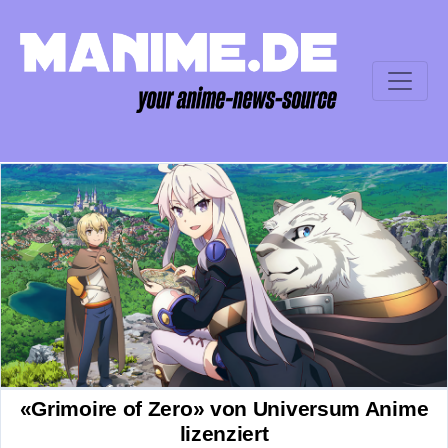
«Grimoire of Zero» von Universum Anime
lizenziert