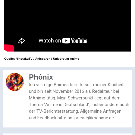
Quelle: NinotakuTV / Anisearch / Universum Anime
Phônix
Ich verfolge Animes bereits seit meiner Kindheit
und bin seit November 2016 als Redakteur bei
MAnime tätig. Mein Schwerpunkt liegt auf dem
Thema "Anime in Deutschland", insbesondere auch
der TV-Berichterstattung. Allgemeine Anfragen
und Feedback bitte an: presse@manime.de