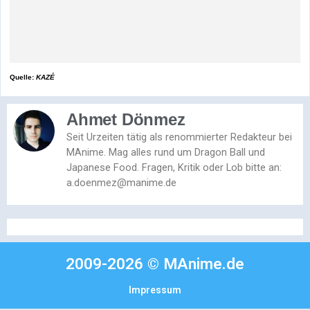
Quelle:
KAZÉ
Ahmet Dönmez
Seit Urzeiten tätig als renommierter Redakteur bei
MAnime. Mag alles rund um Dragon Ball und
Japanese Food. Fragen, Kritik oder Lob bitte an:
a.doenmez@manime.de
2009-2026 © MAnime.de
Impressum