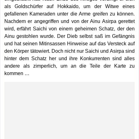
als Goldschürfer auf Hokkaido, um der Witwe eines
gefallenen Kameraden unter die Arme greifen zu können.
Nachdem er angegriffen und von der Ainu Asirpa gerettet
wird, erfährt Saichi von einem geheimen Schatz, der den
Ainu gestohlen wurde. Der Dieb selbst saß im Gefängnis
und hat seinen Mitinsassen Hinweise auf das Versteck auf
den Körper tätowiert. Doch nicht nur Saichi und Asirpa sind
hinter dem Schatz her und ihre Konkurrenten sind alles
andere als zimperlich, um an die Teile der Karte zu
kommen …