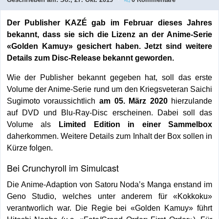
Der Publisher KAZÉ gab im Februar dieses Jahres
bekannt, dass sie sich die Lizenz an der Anime-Serie
«Golden Kamuy» gesichert haben. Jetzt sind weitere
Details zum Disc-Release bekannt geworden.
Wie der Publisher bekannt gegeben hat, soll das erste
Volume der Anime-Serie rund um den Kriegsveteran Saichi
Sugimoto voraussichtlich
am 05. März 2020
hierzulande
auf DVD und Blu-Ray-Disc erscheinen. Dabei soll das
Volume als
Limited Edition in einer Sammelbox
daherkommen. Weitere Details zum Inhalt der Box sollen in
Kürze folgen.
Bei Crunchyroll im Simulcast
Die Anime-Adaption von Satoru Noda’s Manga enstand im
Geno Studio, welches unter anderem für «Kokkoku»
verantworlich war. Die Regie bei «Golden Kamuy» führt