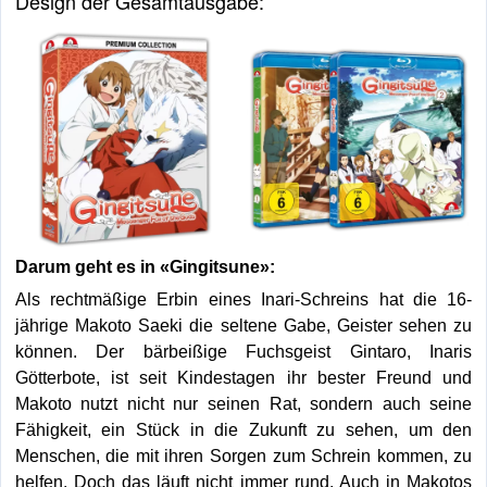
Design der Gesamtausgabe:
Darum geht es in «Gingitsune»:
Als rechtmäßige Erbin eines Inari-Schreins hat die 16-
jährige Makoto Saeki die seltene Gabe, Geister sehen zu
können. Der bärbeißige Fuchsgeist Gintaro, Inaris
Götterbote, ist seit Kindestagen ihr bester Freund und
Makoto nutzt nicht nur seinen Rat, sondern auch seine
Fähigkeit, ein Stück in die Zukunft zu sehen, um den
Menschen, die mit ihren Sorgen zum Schrein kommen, zu
helfen. Doch das läuft nicht immer rund. Auch in Makotos