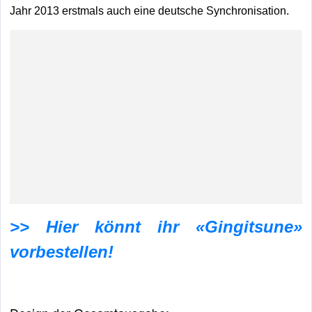
Jahr 2013 erstmals auch eine deutsche Synchronisation.
>> Hier könnt ihr «Gingitsune»
vorbestellen!