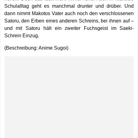
Schulalltag geht es manchmal drunter und drüber. Und
dann nimmt Makotos Vater auch noch den verschlossenen
Satoru, den Erben eines anderen Schreins, bei ihnen auf –
und mit Satoru hält ein zweiter Fuchsgeist im Saeki-
Schrein Einzug.
(Beschreibung: Anime Sugoi)