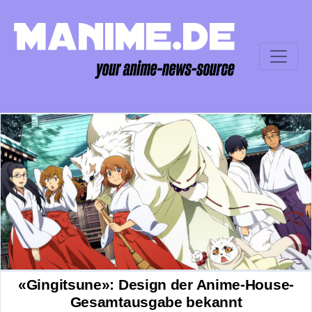
«Gingitsune»: Design der Anime-House-
Gesamtausgabe bekannt