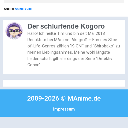
Quelle:
Anime Sugoi
Der schlurfende Kogoro
Hallo! Ich heiße Tim und bin seit Mai 2018
Redakteur bei MAnime. Als großer Fan des Slice-
of-Life-Genres zählen "K-ON!" und "Shirobako" zu
meinen Lieblingsanimes. Meine wohl längste
Leidenschaft gilt allerdings der Serie "Detektiv
Conan".
2009-2026 © MAnime.de
Impressum