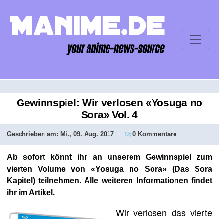
Gewinnspiel: Wir verlosen «Yosuga no
Sora» Vol. 4
Geschrieben am:
Mi., 09. Aug. 2017
0 Kommentare
Ab sofort könnt ihr an unserem Gewinnspiel zum
vierten Volume von «Yosuga no Sora» (Das Sora
Kapitel) teilnehmen. Alle weiteren Informationen findet
ihr im Artikel.
Wir verlosen das vierte