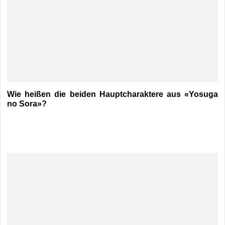
Wie heißen die beiden Hauptcharaktere aus «Yosuga
no Sora»?