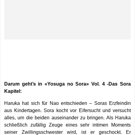
Darum geht’s in «Yosuga no Sora» Vol. 4 -Das Sora
Kapitel:
Haruka hat sich für Nao entschieden – Soras Erzfeindin
aus Kindertagen. Sora kocht vor Eifersucht und versucht
alles, um die beiden auseinander zu bringen. Als Haruka
schließlich zufällig Zeuge eines sehr intimen Moments
seiner Zwillingsschwester wird, ist er geschockt. Er