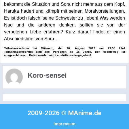
bekommt die Situation und Sora nicht mehr aus dem Kopf.
Haruka hadert und kämpft mit seinen Moralvorstellungen.
Es ist doch falsch, seine Schwester zu lieben! Was werden
Nao und die anderen denken, sollten sie von der
verbotenen Liebe erfahren? Kurz darauf findet er einen
Abschiedsbrief von Sora…
Teilnahmeschluss ist Mittwoch, der 16. August 2017 um 23:59 Uhr!
Teilnahmeberechtigt sind alle Personen ab 16 Jahre. Der Rechtsweg ist
ausgeschlossen. Daten werden nicht an dritte weitergegeben!
Koro-sensei
2009-2026 © MAnime.de
Impressum