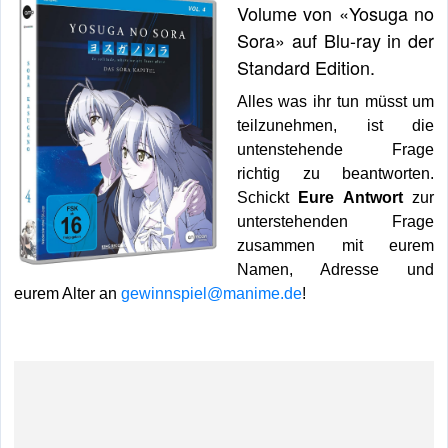
Volume von «Yosuga no
Sora» auf Blu-ray in der
Standard Edition.
Alles was ihr tun müsst um
teilzunehmen, ist die
untenstehende Frage
richtig zu beantworten.
Schickt
Eure Antwort
zur
unterstehenden Frage
zusammen mit eurem
Namen, Adresse und
eurem Alter an
gewinnspiel@manime.de
!