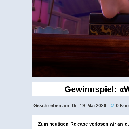
Gewinnspiel: «W
Geschrieben am:
Di., 19. Mai 2020
0 Ko
Zum heutigen Release verlosen wir an 