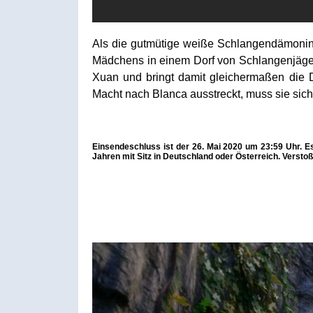
Als die gutmütige weiße Schlangendämonin Xi
Mädchens in einem Dorf von Schlangenjägern.
Xuan und bringt damit gleichermaßen die 
Macht nach Blanca ausstreckt, muss sie sich
Einsendeschluss ist der 26. Mai 2020 um 23:59 Uhr. E
Jahren mit Sitz in Deutschland oder Österreich. Verst