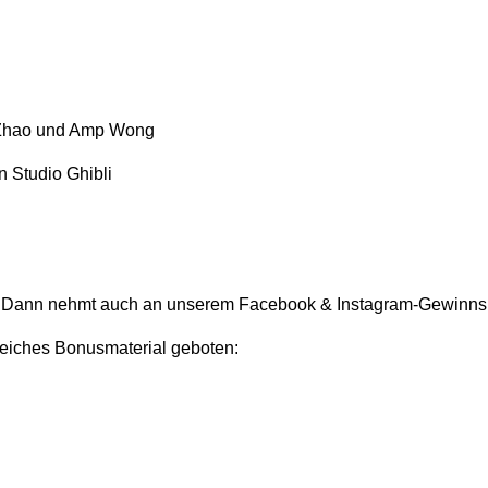
 Zhao und Amp Wong
 Studio Ghibli
 Dann nehmt auch an unserem Facebook & Instagram-Gewinnspiel
eiches Bonusmaterial geboten: