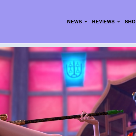
NEWS
REVIEWS
SHO