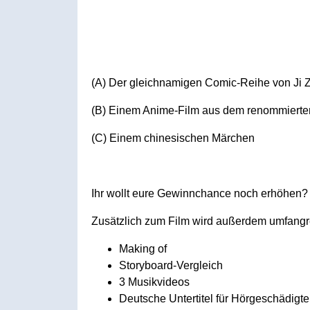
(A) Der gleichnamigen Comic-Reihe von Ji
(B) Einem Anime-Film aus dem renommierten
(C) Einem chinesischen Märchen
Ihr wollt eure Gewinnchance noch erhöhen?
Zusätzlich zum Film wird außerdem umfangr
Making of
Storyboard-Vergleich
3 Musikvideos
Deutsche Untertitel für Hörgeschädigte