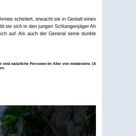
rmee scheitert, erwacht sie in Gestalt eines
ebt sie sich in den jungen Schlangenjäger Ah
ch auf. Als auch der General seine dunkle
t sind natürliche Personen im Alter von mindestens 16
en.