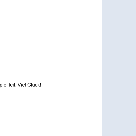
 teil. Viel Glück!