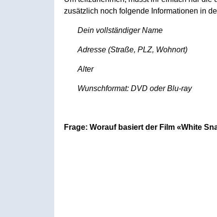
zusätzlich noch folgende Informationen in der
Dein vollständiger Name
Adresse (Straße, PLZ, Wohnort)
Alter
Wunschformat: DVD oder Blu-ray
Frage: Worauf basiert der Film «White S