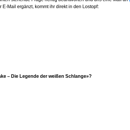
 E-Mail ergänzt, kommt ihr direkt in den Lostopf:
nake – Die Legende der weißen Schlange»?