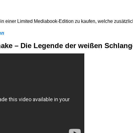
 in einer Limited Mediabook-Edition zu kaufen, welche zusätzlic
en
ake – Die Legende der weißen Schlang