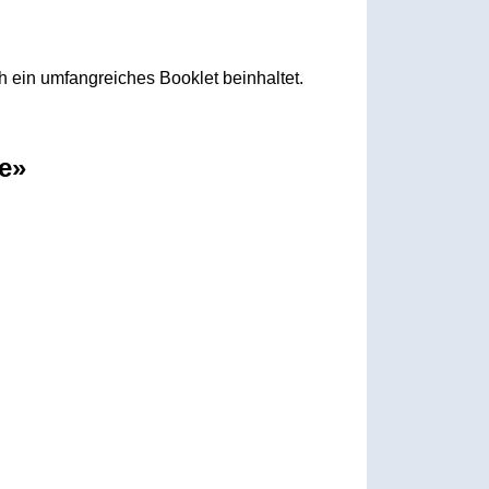
h ein umfangreiches Booklet beinhaltet.
e»