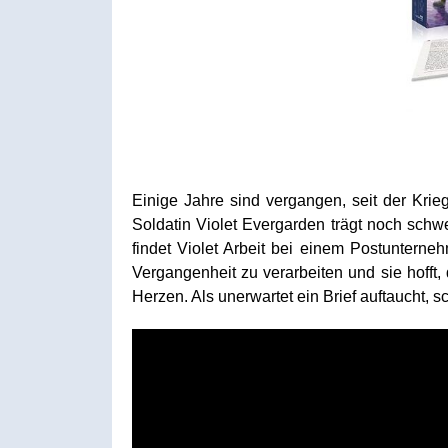
Einige Jahre sind vergangen, seit der Kri
Soldatin Violet Evergarden trägt noch schw
findet Violet Arbeit bei einem Postunterneh
Vergangenheit zu verarbeiten und sie hofft
Herzen. Als unerwartet ein Brief auftaucht, 