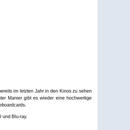
ereits im letzten Jahr in den Kinos zu sehen
er Manier gibt es wieder eine hochwertige
geboardcards.
 und Blu-ray.