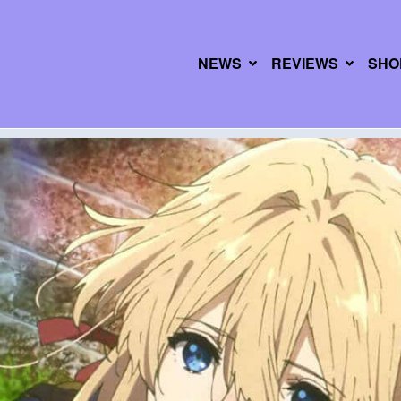
NEWS
REVIEWS
SHO