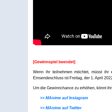
[Gewinnspiel beendet]
Wenn ihr teilnehmen möchtet, müsst ihr 
Einsendeschluss ist Freitag, der 1. April 202
Um die Gewinnchance zu erhöhen, könnt ihr
>> MAnime auf Instagram
>> MAnime auf Twitter