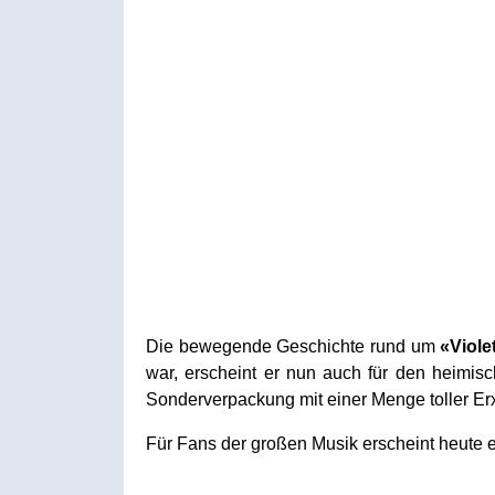
Die bewegende Geschichte rund um
«Viole
war, erscheint er nun auch für den heimi
Sonderverpackung mit einer Menge toller Er
Für Fans der großen Musik erscheint heute 