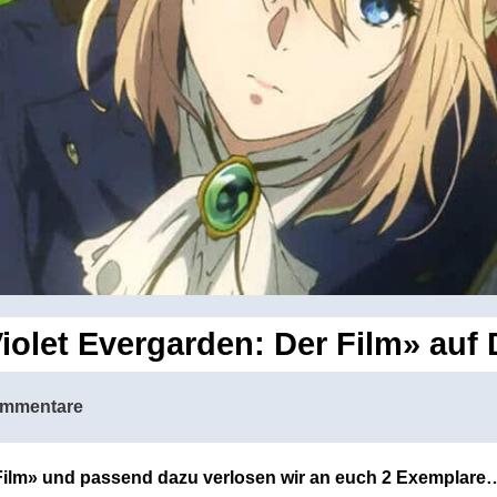
iolet Evergarden: Der Film» auf
ommentare
 Film» und passend dazu verlosen wir an euch 2 Exemplare