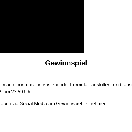
Gewinnspiel
einfach nur das untenstehende Formular ausfüllen und abs
2, um 23:59 Uhr.
 auch via Social Media am Gewinnspiel teilnehmen: