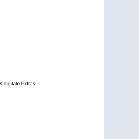
 digitale Extras