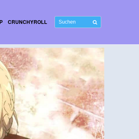
P
CRUNCHYROLL