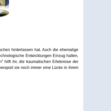
schen hinterlassen hat. Auch die ehemalige
technologische Entwicklungen Einzug halten,
 hilft ihr, die traumatischen Erlebnisse der
verspürt sie noch immer eine Lücke in ihrem