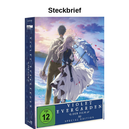
Steckbrief