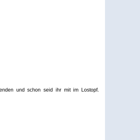
enden und schon seid ihr mit im Lostopf.