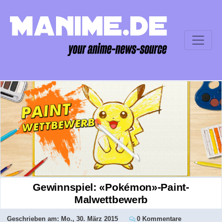
Gewinnspiel: «Pokémon»-Paint-
Malwettbewerb
Geschrieben am:
Mo., 30. März 2015
0 Kommentare