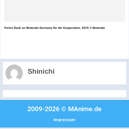
Vielen Dank an Nintendo Germany für die Kooperation. 2015 © Nintendo
Shinichi
2009-2026 © MAnime.de
Impressum