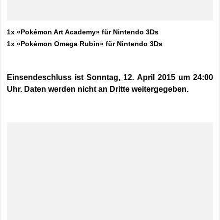
1x «Pokémon Art Academy» für Nintendo 3Ds
1x «Pokémon Omega Rubin» für Nintendo 3Ds
Einsendeschluss ist Sonntag, 12. April 2015 um 24:00
Uhr. Daten werden nicht an Dritte weitergegeben.