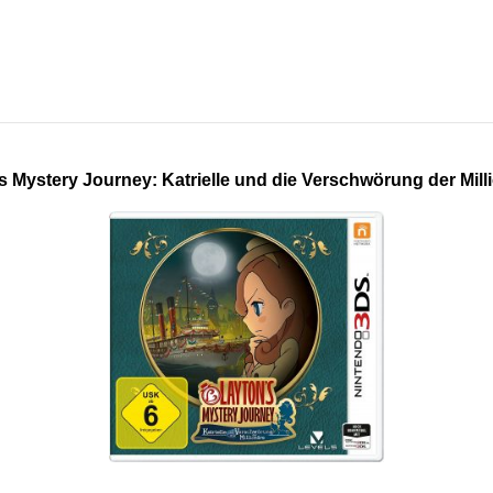
s Mystery Journey: Katrielle und die Verschwörung der Mill