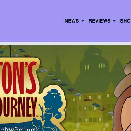
NEWS
REVIEWS
SHO