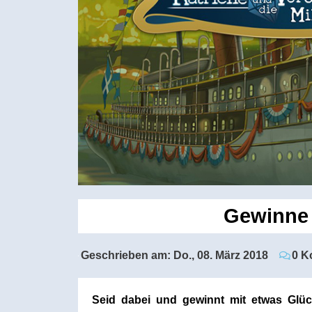
Gewinne 
Geschrieben am:
Do., 08. März 2018
0 K
Seid dabei und gewinnt mit etwas Glüc