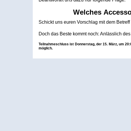
Welches Accessoir
Schickt uns euren Vorschlag mit dem Betreff
Doch das Beste kommt noch: Anlässlich des
Teilnahmeschluss ist Donnerstag, der 15. März, um 20
möglich.