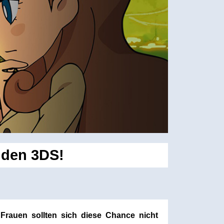
 den 3DS!
Frauen sollten sich diese Chance nicht