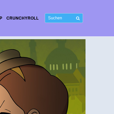
P
CRUNCHYROLL