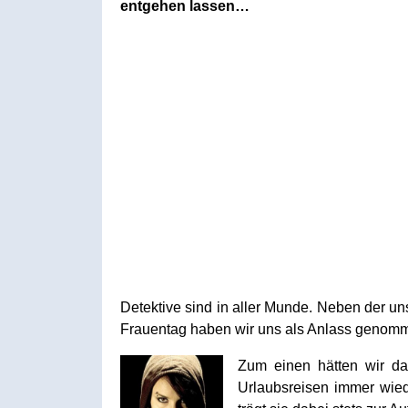
entgehen lassen…
Detektive sind in aller Munde. Neben der u
Frauentag haben wir uns als Anlass genomm
Zum einen hätten wir 
Urlaubsreisen immer wied