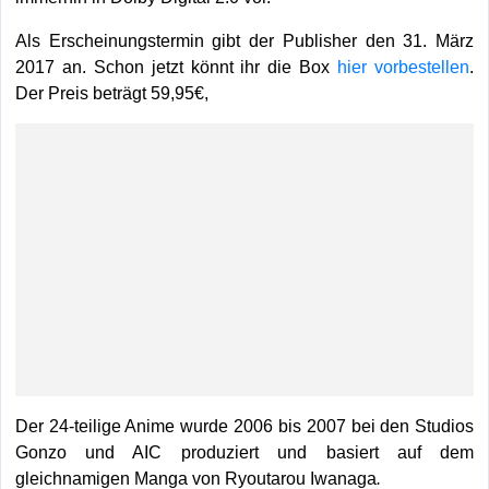
Als Erscheinungstermin gibt der Publisher den 31. März
2017 an. Schon jetzt könnt ihr die Box
hier vorbestellen
.
Der Preis beträgt 59,95€,
Der 24-teilige Anime wurde 2006 bis 2007 bei den Studios
Gonzo und AIC produziert und basiert auf dem
gleichnamigen Manga von Ryoutarou Iwanaga
.