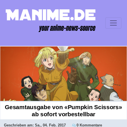
Gesamtausgabe von «Pumpkin Scissors»
ab sofort vorbestellbar
Geschrieben am:
Sa., 04. Feb. 2017
0 Kommentare