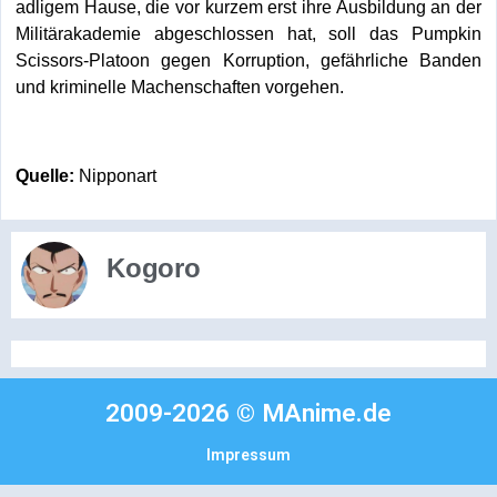
adligem Hause, die vor kurzem erst ihre Ausbildung an der
Militärakademie abgeschlossen hat, soll das Pumpkin
Scissors-Platoon gegen Korruption, gefährliche Banden
und kriminelle Machenschaften vorgehen.
Quelle:
Nipponart
Kogoro
2009-2026 © MAnime.de
Impressum