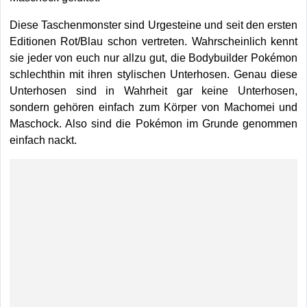
Diese Taschenmonster sind Urgesteine und seit den ersten
Editionen Rot/Blau schon vertreten. Wahrscheinlich kennt
sie jeder von euch nur allzu gut, die Bodybuilder Pokémon
schlechthin mit ihren stylischen Unterhosen. Genau diese
Unterhosen sind in Wahrheit gar keine Unterhosen,
sondern gehören einfach zum Körper von Machomei und
Maschock. Also sind die Pokémon im Grunde genommen
einfach nackt.