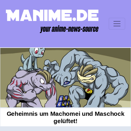
Geheimnis um Machomei und Maschock
gelüftet!