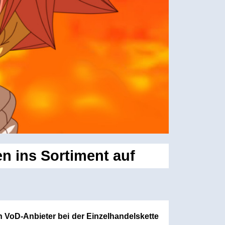
 ins Sortiment auf
 VoD-Anbieter bei der Einzelhandelskette