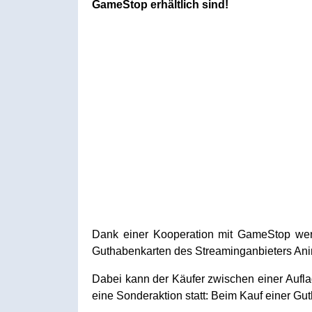
GameStop erhältlich sind!
Dank einer Kooperation mit GameStop werd
Guthabenkarten des Streaminganbieters Ani
Dabei kann der Käufer zwischen einer Aufla
eine Sonderaktion statt: Beim Kauf einer Gut