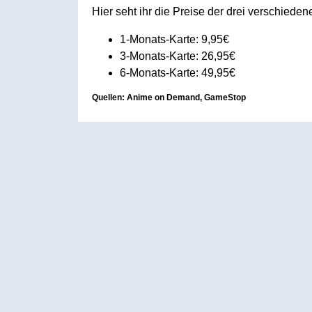
Hier seht ihr die Preise der drei verschiede
1-Monats-Karte: 9,95€
3-Monats-Karte: 26,95€
6-Monats-Karte: 49,95€
Quellen: Anime on Demand, GameStop