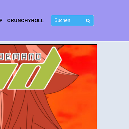
P
CRUNCHYROLL