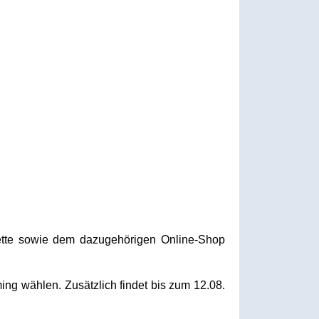
kette sowie dem dazugehörigen Online-Shop
ng wählen. Zusätzlich findet bis zum 12.08.