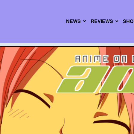
NEWS
REVIEWS
SHO