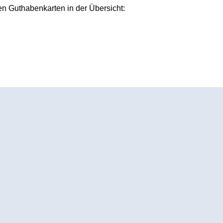
nen Guthabenkarten in der Übersicht: