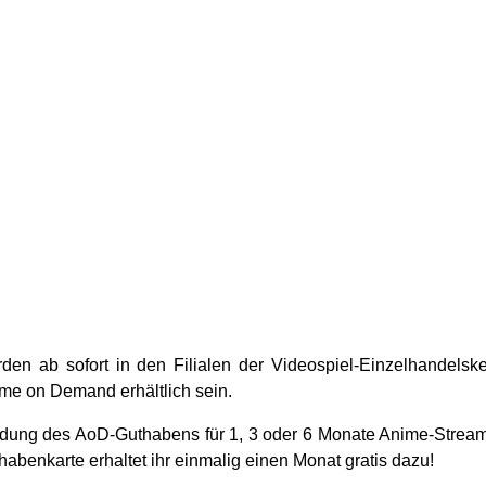
en ab sofort in den Filialen der Videospiel-Einzelhandels
me on Demand erhältlich sein.
dung des AoD-Guthabens für 1, 3 oder 6 Monate Anime-Streami
habenkarte erhaltet ihr einmalig einen Monat gratis dazu!