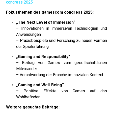
congress 2025
Fokusthemen des gamescom congress 2025:
„The Next Level of Immersion“
– Innovationen in immersiven Technologien und
Anwendungen
– Praxisbeispiele und Forschung zu neuen Formen
der Spielerfahrung
„Gaming and Responsibility“
– Beitrag von Games zum gesellschaftlichen
Miteinander
– Verantwortung der Branche im sozialen Kontext
„Gaming and Well-Being“
– Positive Effekte von Games auf das
Wohlbefinden
Weitere gesuchte Beiträge: