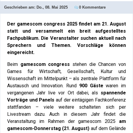
Geschrieben am:
Do., 08. Mai 2025
0 Kommentare
Der gamescom congress 2025 findet am 21. August
statt und versammelt ein breit aufgestelltes
Fachpublikum. Die Veranstalter suchen aktuell nach
Sprechern und Themen. Vorschläge können
eingereicht.
Beim
gamescom congress
stehen die Chancen von
Games für Wirtschaft, Gesellschaft, Kultur und
Wissenschaft im Mittelpunkt – als zentrale Plattform für
Austausch und Innovation. Rund
900 Gäste
waren im
vergangenen Jahr live vor Ort dabei, als
spannende
Vorträge und Panels
auf der eintägigen Fachkonferenz
stattfanden – viele weitere schalteten sich per
Livestream dazu. Auch in diesem Jahr findet die
Veranstaltung im Rahmen der gamescom 2025
am
gamescom-Donnerstag (21. August)
auf dem Gelände