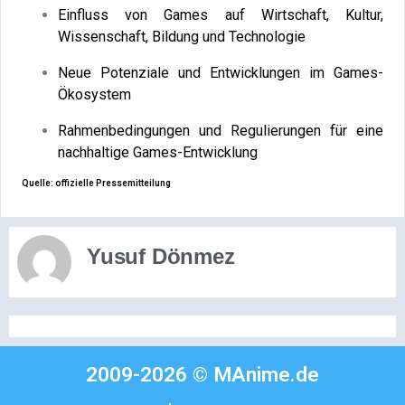
Einfluss von Games auf Wirtschaft, Kultur,
Wissenschaft, Bildung und Technologie
Neue Potenziale und Entwicklungen im Games-
Ökosystem
Rahmenbedingungen und Regulierungen für eine
nachhaltige Games-Entwicklung
Quelle: offizielle Pressemitteilung
Yusuf Dönmez
2009-2026 © MAnime.de