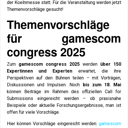
der Koelnmesse statt. Für die Veranstaltung werden jetzt
Themenvorschläge gesucht!
Themenvorschläge
für gamescom
congress 2025
Zum
gamescom congress 2025
werden
über 150
Expertinnen und Experten
erwartet, die ihre
Perspektiven auf den Bühnen teilen – mit Vorträgen,
Diskussionen und Impulsen. Noch
bis zum 18. Mai
können Beiträge im Rahmen des offiziellen Call for
Submissions eingereicht werden – ob praxisnahe
Beispiele oder aktuelle Forschungsergebnisse, man ist
offen für viele Vorschläge.
Hier können Vorschläge eingereicht werden:
gamescom