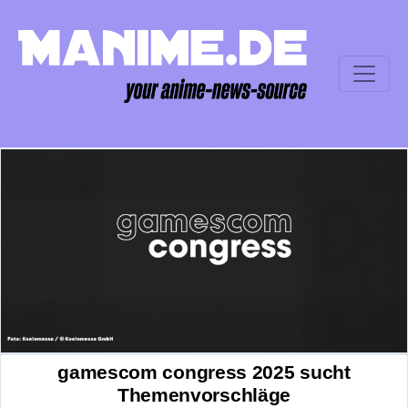
gamescom congress 2025 sucht
Themenvorschläge