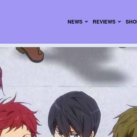
NEWS
REVIEWS
SHO