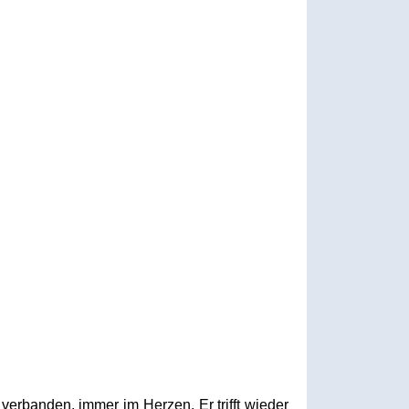
erbanden, immer im Herzen. Er trifft wieder