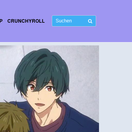
P
CRUNCHYROLL