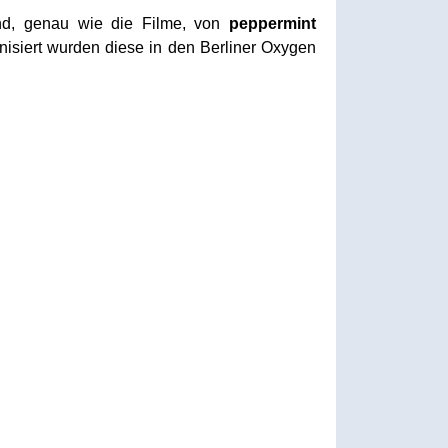
nd, genau wie die Filme, von
peppermint
nisiert wurden diese in den Berliner Oxygen