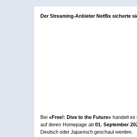
Der Streaming-Anbieter Netflix sicherte si
Bei
«Free!: Dive to the Future»
handelt es s
auf deren Homepage ab
01. September 20
Deutsch oder Japanisch geschaut werden.