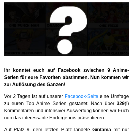
Ihr konntet euch auf Facebook zwischen 9 Anime-
Serien für eure Favoriten abstimmen. Nun kommen wir
zur Auflösung des Ganzen!
Vor 2 Tagen ist auf unserer
Facebook-Seite
eine Umfrage
zu euren Top Anime Serien gestartet. Nach über
329
(!)
Kommentaren und intensiver Auswertung können wir Euch
nun das interessante Endergebnis präsentieren.
Auf Platz 9, dem letzten Platz landete
Gintama
mit nur