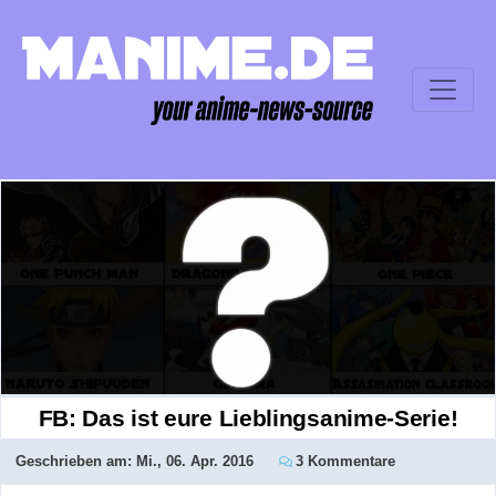
FB: Das ist eure Lieblingsanime-Serie!
Geschrieben am:
Mi., 06. Apr. 2016
3 Kommentare