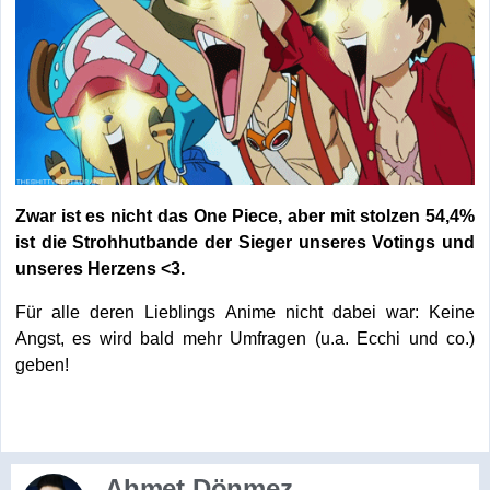
Zwar ist es nicht das One Piece, aber mit stolzen 54,4%
ist die Strohhutbande der Sieger unseres Votings und
unseres Herzens <3.
Für alle deren Lieblings Anime nicht dabei war: Keine
Angst, es wird bald mehr Umfragen (u.a. Ecchi und co.)
geben!
Ahmet Dönmez