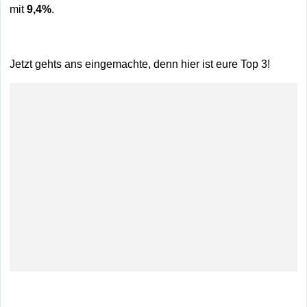
mit
9,4%
.
Jetzt gehts ans eingemachte, denn hier ist eure Top 3!