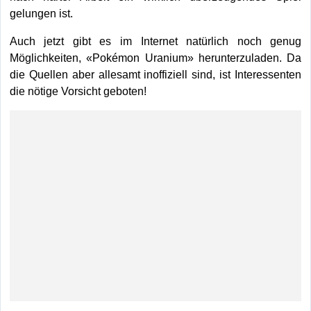
gelungen ist.
Auch jetzt gibt es im Internet natürlich noch genug
Möglichkeiten, «Pokémon Uranium» herunterzuladen. Da
die Quellen aber allesamt inoffiziell sind, ist Interessenten
die nötige Vorsicht geboten!