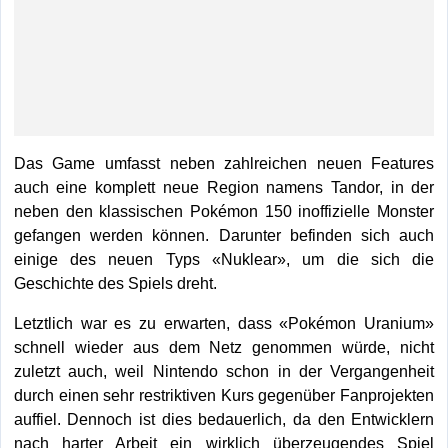
Das Game umfasst neben zahlreichen neuen Features
auch eine komplett neue Region namens Tandor, in der
neben den klassischen Pokémon 150 inoffizielle Monster
gefangen werden können. Darunter befinden sich auch
einige des neuen Typs «Nuklear», um die sich die
Geschichte des Spiels dreht.
Letztlich war es zu erwarten, dass «Pokémon Uranium»
schnell wieder aus dem Netz genommen würde, nicht
zuletzt auch, weil Nintendo schon in der Vergangenheit
durch einen sehr restriktiven Kurs gegenüber Fanprojekten
auffiel. Dennoch ist dies bedauerlich, da den Entwicklern
nach harter Arbeit ein wirklich überzeugendes Spiel