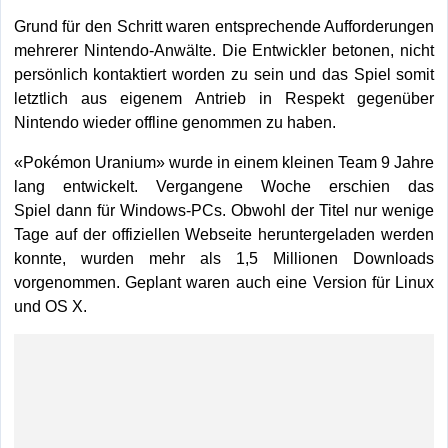
Grund für den Schritt waren entsprechende Aufforderungen
mehrerer Nintendo-Anwälte. Die Entwickler betonen, nicht
persönlich kontaktiert worden zu sein und das Spiel somit
letztlich aus eigenem Antrieb in Respekt gegenüber
Nintendo wieder offline genommen zu haben.
«Pokémon Uranium» wurde in einem kleinen Team 9 Jahre
lang entwickelt. Vergangene Woche erschien das
Spiel dann für Windows-PCs. Obwohl der Titel nur wenige
Tage auf der offiziellen Webseite heruntergeladen werden
konnte, wurden mehr als 1,5 Millionen Downloads
vorgenommen. Geplant waren auch eine Version für Linux
und OS X.