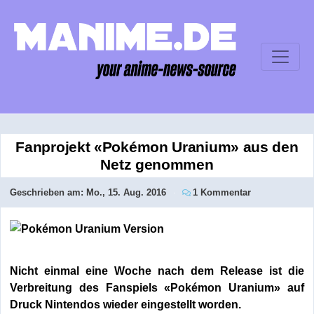
Fanprojekt «Pokémon Uranium» aus den
Netz genommen
Geschrieben am:
Mo., 15. Aug. 2016
1 Kommentar
Nicht einmal eine Woche nach dem Release ist die
Verbreitung des Fanspiels «Pokémon Uranium» auf
Druck Nintendos wieder eingestellt worden.