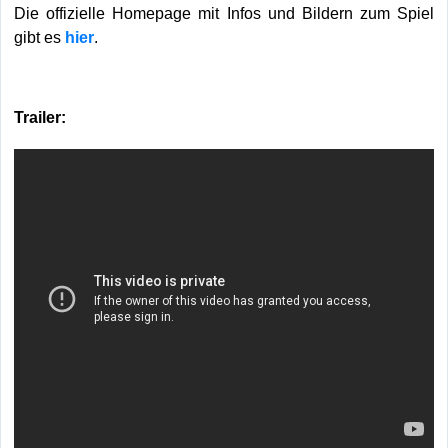
Die offizielle Homepage mit Infos und Bildern zum Spiel
gibt es
hier
.
Trailer: