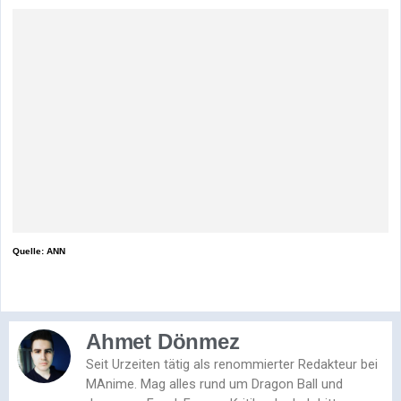
Quelle: ANN
Ahmet Dönmez
Seit Urzeiten tätig als renommierter Redakteur bei
MAnime. Mag alles rund um Dragon Ball und