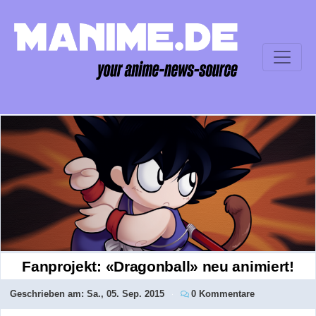
Fanprojekt: «Dragonball» neu animiert!
Geschrieben am:
Sa., 05. Sep. 2015
0 Kommentare