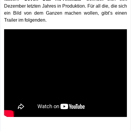
Dezember letzten Jahres in Produktion. Für all die, die sich
ein Bild von dem Ganzen machen wollen, gibt’s einen
Trailer im folgenden.