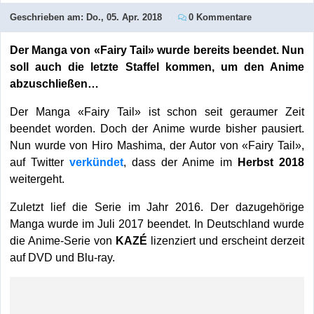
Geschrieben am:
Do., 05. Apr. 2018
0 Kommentare
Der Manga von «Fairy Tail» wurde bereits beendet. Nun
soll auch die letzte Staffel kommen, um den Anime
abzuschließen…
Der Manga «Fairy Tail» ist schon seit geraumer Zeit
beendet worden. Doch der Anime wurde bisher pausiert.
Nun wurde von Hiro Mashima, der Autor von «Fairy Tail»,
auf Twitter
verkündet
, dass der Anime im
Herbst 2018
weitergeht.
Zuletzt lief die Serie im Jahr 2016. Der dazugehörige
Manga wurde im Juli 2017 beendet. In Deutschland wurde
die Anime-Serie von
KAZÉ
lizenziert und erscheint derzeit
auf DVD und Blu-ray.