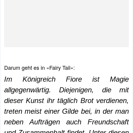
Darum geht es in «Fairy Tail»:
Im Königreich Fiore ist Magie
allgegenwärtig. Diejenigen, die mit
dieser Kunst ihr täglich Brot verdienen,
treten meist einer Gilde bei, in der man
neben Aufträgen auch Freundschaft
und Zusammenhalt findet. Unter diesen