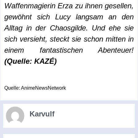
Waffenmagierin Erza zu ihnen gesellen,
gewöhnt sich Lucy langsam an den
Alltag in der Chaosgilde. Und ehe sie
sich versieht, steckt sie schon mitten in
einem fantastischen Abenteuer!
(Quelle: KAZÉ)
Quelle: AnimeNewsNetwork
Karvulf