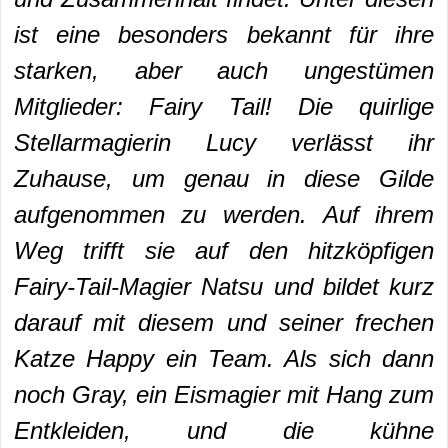
ist eine besonders bekannt für ihre
starken, aber auch ungestümen
Mitglieder: Fairy Tail! Die quirlige
Stellarmagierin Lucy verlässt ihr
Zuhause, um genau in diese Gilde
aufgenommen zu werden. Auf ihrem
Weg trifft sie auf den hitzköpfigen
Fairy-Tail-Magier Natsu und bildet kurz
darauf mit diesem und seiner frechen
Katze Happy ein Team. Als sich dann
noch Gray, ein Eismagier mit Hang zum
Entkleiden, und die kühne