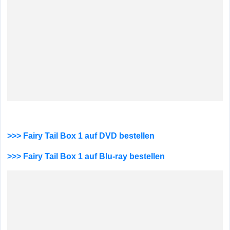
>>> Fairy Tail Box 1 auf DVD bestellen
>>> Fairy Tail Box 1 auf Blu-ray bestellen