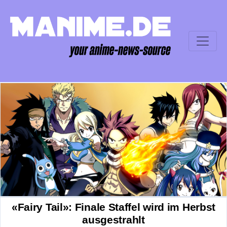
«Fairy Tail»: Finale Staffel wird im Herbst
ausgestrahlt