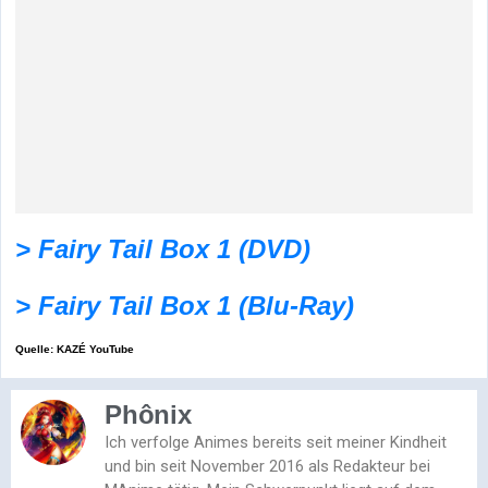
> Fairy Tail Box 1 (DVD)
> Fairy Tail Box 1 (Blu-Ray)
Quelle: KAZÉ YouTube
Phônix
Ich verfolge Animes bereits seit meiner Kindheit
und bin seit November 2016 als Redakteur bei