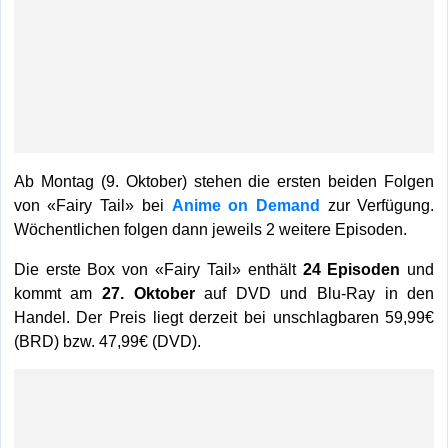
Ab Montag (9. Oktober) stehen die ersten beiden Folgen
von «Fairy Tail» bei
Anime on Demand
zur Verfügung.
Wöchentlichen folgen dann jeweils 2 weitere Episoden.
Die erste Box von «Fairy Tail» enthält
24 Episoden
und
kommt am
27. Oktober
auf DVD und Blu-Ray in den
Handel. Der Preis liegt derzeit bei unschlagbaren 59,99€
(BRD) bzw. 47,99€ (DVD).