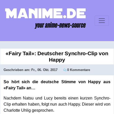
«Fairy Tail»: Deutscher Synchro-Clip von
Happy
Geschrieben am:
Fr., 06. Okt. 2017
0 Kommentare
So hört sich die deutsche Stimme von Happy aus
«Fairy Tail» an…
Nachdem Natsu und Lucy bereits einen kurzen Synchro-
Clip erhalten haben, folgt nun auch Happy. Dieser wird von
Charlotte Uhlig gesprochen.