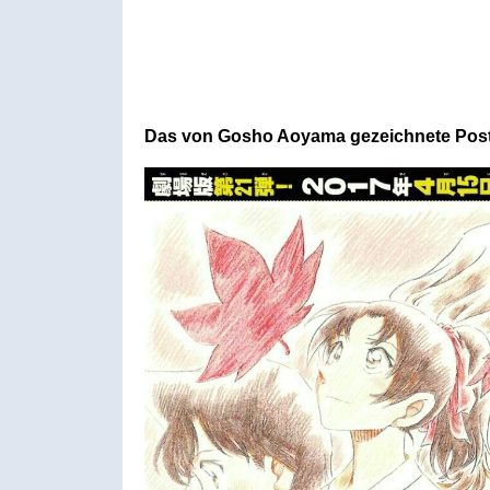
Das von Gosho Aoyama gezeichnete Post