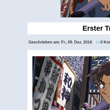
Erster T
Geschrieben am:
Fr., 09. Dez. 2016
0 Ko