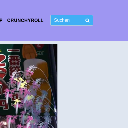
P
CRUNCHYROLL