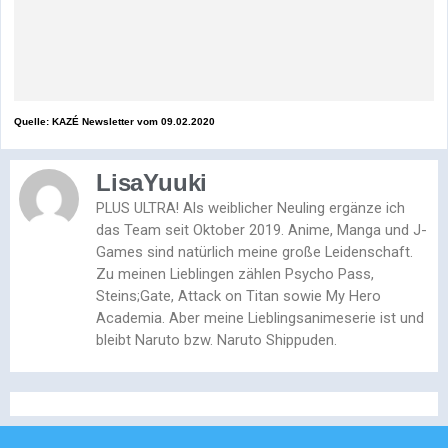
Quelle:
KAZÉ Newsletter vom 09.02.2020
LisaYuuki
PLUS ULTRA! Als weiblicher Neuling ergänze ich
das Team seit Oktober 2019. Anime, Manga und J-
Games sind natürlich meine große Leidenschaft.
Zu meinen Lieblingen zählen Psycho Pass,
Steins;Gate, Attack on Titan sowie My Hero
Academia. Aber meine Lieblingsanimeserie ist und
bleibt Naruto bzw. Naruto Shippuden.