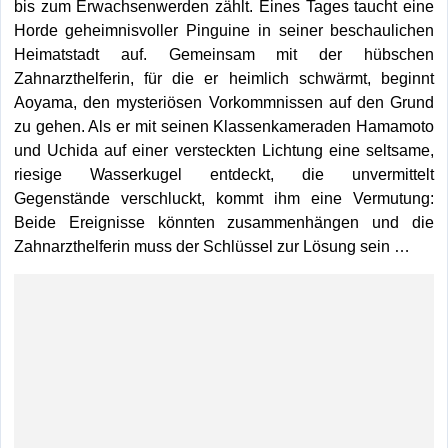
bis zum Erwachsenwerden zählt. Eines Tages taucht eine
Horde geheimnisvoller Pinguine in seiner beschaulichen
Heimatstadt auf. Gemeinsam mit der hübschen
Zahnarzthelferin, für die er heimlich schwärmt, beginnt
Aoyama, den mysteriösen Vorkommnissen auf den Grund
zu gehen. Als er mit seinen Klassenkameraden Hamamoto
und Uchida auf einer versteckten Lichtung eine seltsame,
riesige Wasserkugel entdeckt, die unvermittelt
Gegenstände verschluckt, kommt ihm eine Vermutung:
Beide Ereignisse könnten zusammenhängen und die
Zahnarzthelferin muss der Schlüssel zur Lösung sein …