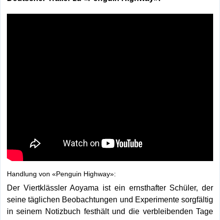
Handlung von «Penguin Highway»:
Der Viertklässler Aoyama ist ein ernsthafter Schüler, der
seine täglichen Beobachtungen und Experimente sorgfältig
in seinem Notizbuch festhält und die verbleibenden Tage