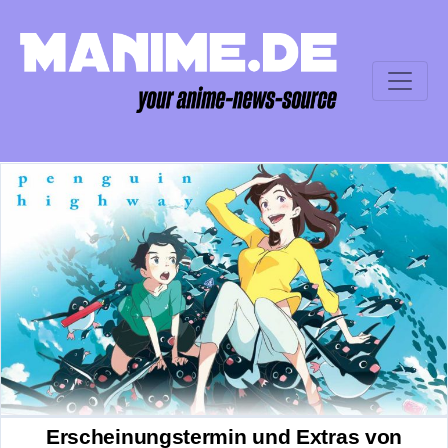
Erscheinungstermin und Extras von