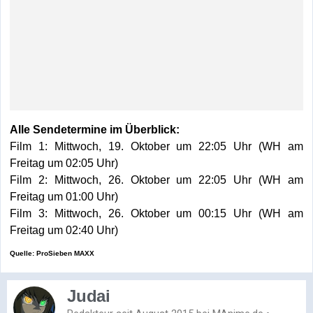
Alle Sendetermine im Überblick:
Film 1: Mittwoch, 19. Oktober um 22:05 Uhr (WH am
Freitag um 02:05 Uhr)
Film 2: Mittwoch, 26. Oktober um 22:05 Uhr (WH am
Freitag um 01:00 Uhr)
Film 3: Mittwoch, 26. Oktober um 00:15 Uhr (WH am
Freitag um 02:40 Uhr)
Quelle: ProSieben MAXX
Judai