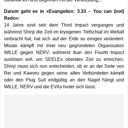
Darum geht es in «Evangelion: 3.33 – You can (not)
Redo»:
14 Jahre sind seit dem Third Impact vergangen und
während Shinji die Zeit im kryogenen Tiefschlaf im Weltall
verbracht hat, hat sich auf der Erde so einiges verändert.
Misato kämpft mit ihrer neu gegründeten Organisation
WILLE gegen NERV, während Ikari den Fourth Impact
auslösen will, um SEELEs oberstes Ziel zu erreichen.
Shinji muss sich nun entscheiden, ob er an der Seite von
Rei und Kaworu gegen seine alten Verbündeten kämpft
oder den Plug Suit endgültig an den Nagel hängt und
WILLE, NERV und die EVAs hinter sich lässt.