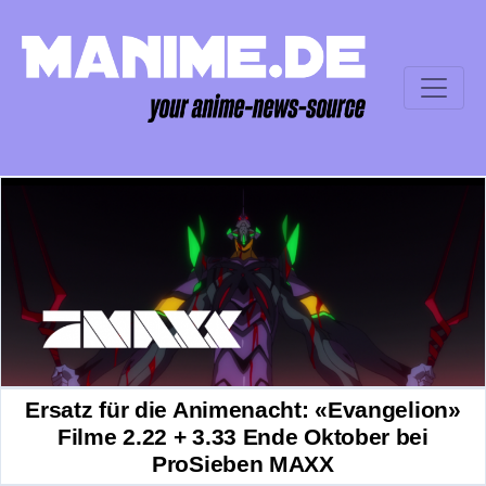
Ersatz für die Animenacht: «Evangelion»
Filme 2.22 + 3.33 Ende Oktober bei
ProSieben MAXX