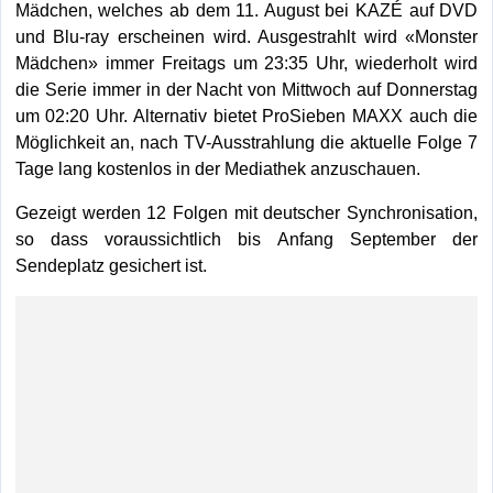
Mädchen, welches ab dem 11. August bei KAZÉ auf DVD
und Blu-ray erscheinen wird. Ausgestrahlt wird «Monster
Mädchen» immer Freitags um 23:35 Uhr, wiederholt wird
die Serie immer in der Nacht von Mittwoch auf Donnerstag
um 02:20 Uhr. Alternativ bietet ProSieben MAXX auch die
Möglichkeit an, nach TV-Ausstrahlung die aktuelle Folge 7
Tage lang kostenlos in der Mediathek anzuschauen.
Gezeigt werden 12 Folgen mit deutscher Synchronisation,
so dass voraussichtlich bis Anfang September der
Sendeplatz gesichert ist.