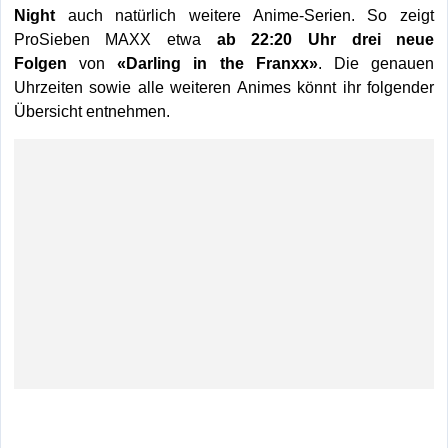
Night
auch natürlich weitere Anime-Serien. So zeigt
ProSieben MAXX etwa
ab 22:20 Uhr
drei neue
Folgen
von
«Darling in the Franxx»
. Die genauen
Uhrzeiten sowie alle weiteren Animes könnt ihr folgender
Übersicht entnehmen.