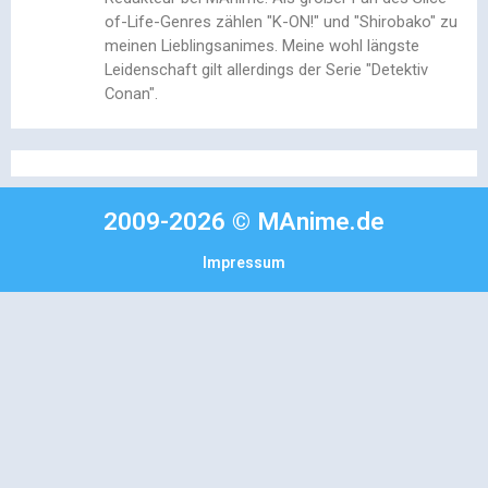
of-Life-Genres zählen "K-ON!" und "Shirobako" zu
meinen Lieblingsanimes. Meine wohl längste
Leidenschaft gilt allerdings der Serie "Detektiv
Conan".
2009-2026 © MAnime.de
Impressum