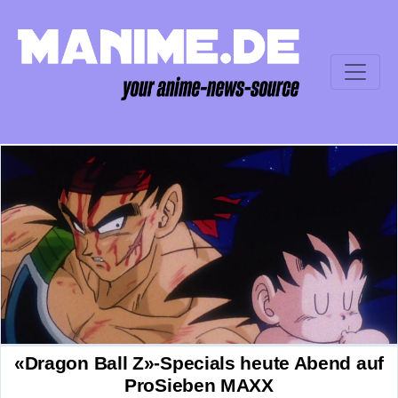
«Dragon Ball Z»-Specials heute Abend auf
ProSieben MAXX