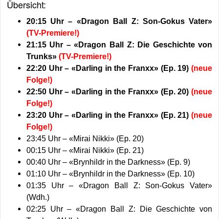
Übersicht:
20:15 Uhr – «Dragon Ball Z: Son-Gokus Vater»
(TV-Premiere!)
21:15 Uhr – «Dragon Ball Z: Die Geschichte von
Trunks»
(TV-Premiere!)
22:20 Uhr – «Darling in the Franxx» (Ep. 19)
(neue
Folge!)
22:50 Uhr – «Darling in the Franxx» (Ep. 20)
(neue
Folge!)
23:20 Uhr – «Darling in the Franxx» (Ep. 21)
(neue
Folge!)
23:45 Uhr – «Mirai Nikki» (Ep. 20)
00:15 Uhr – «Mirai Nikki» (Ep. 21)
00:40 Uhr – «Brynhildr in the Darkness» (Ep. 9)
01:10 Uhr – «Brynhildr in the Darkness» (Ep. 10)
01:35 Uhr – «Dragon Ball Z: Son-Gokus Vater»
(Wdh.)
02:25 Uhr – «Dragon Ball Z: Die Geschichte von