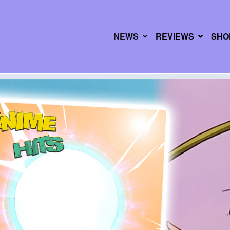
NEWS
REVIEWS
SHO