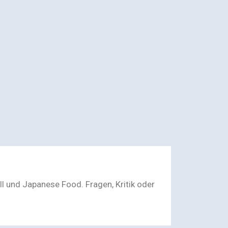
l und Japanese Food. Fragen, Kritik oder