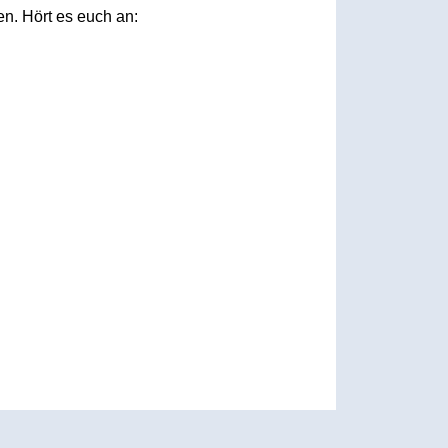
n. Hört es euch an: