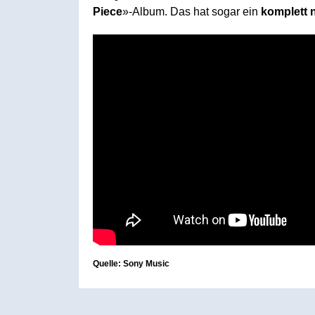
Piece
»-Album. Das hat sogar ein
komplett 
Quelle: Sony Music