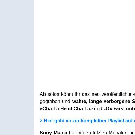
Ab sofort könnt ihr das neu veröffentlichte 
gegraben und
wahre, lange verborgene 
«
Cha-La Head Cha-La
» und «
Du wirst unb
> Hier geht es zur kompletten Playlist auf
Sony Music
hat in den letzten Monaten ber