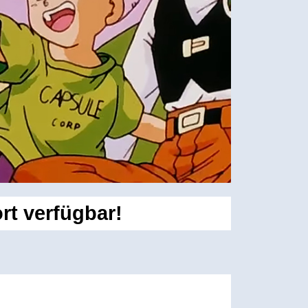
rt verfügbar!