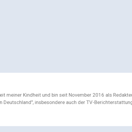
seit meiner Kindheit und bin seit November 2016 als Redakt
n Deutschland", insbesondere auch der TV-Berichterstattu