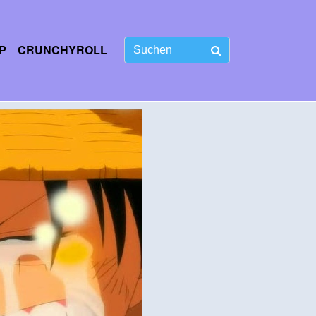
P
CRUNCHYROLL