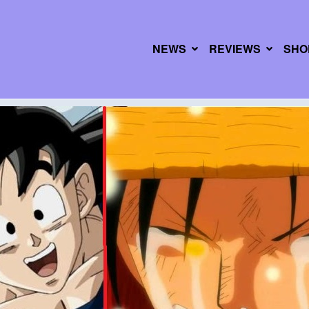
NEWS
REVIEWS
SHO