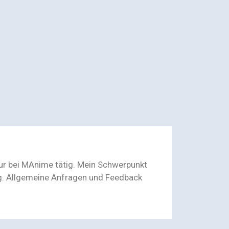
eur bei MAnime tätig. Mein Schwerpunkt
ng. Allgemeine Anfragen und Feedback