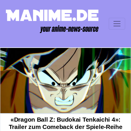
«Dragon Ball Z: Budokai Tenkaichi 4»:
Trailer zum Comeback der Spiele-Reihe