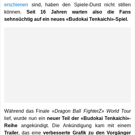
erschienen
sind, haben den Spiele-Durst nicht stillen
können.
Seit 16 Jahren warten also die Fans
sehnsüchtig auf ein neues «Budokai Tenkaichi»-Spiel.
Während das Finale
«Dragon Ball FighterZ» World Tour
lief, wurde nun ein
neuer Teil der «Budokai Tenkaichi»-
Reihe
angekündigt. Die Ankündigung kam mit einem
Trailer
, das eine
verbesserte Grafik zu den Vorgänger