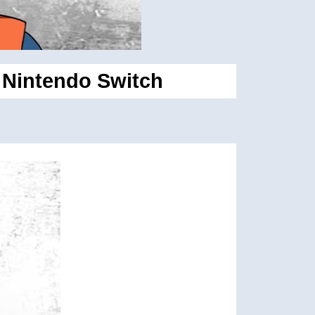
 Nintendo Switch