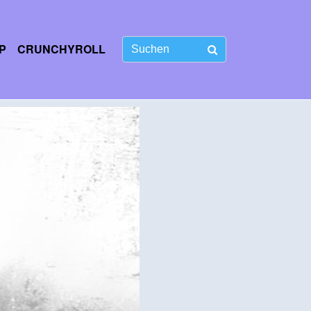
P
CRUNCHYROLL