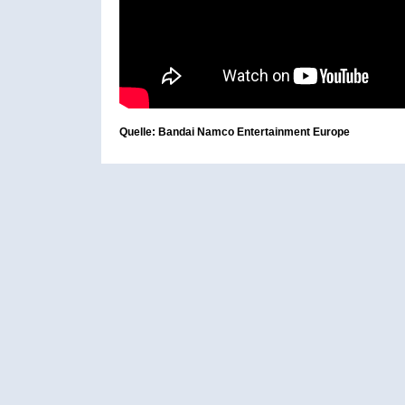
Quelle: Bandai Namco Entertainment Europe