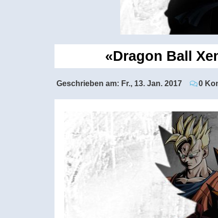
«Dragon Ball Xe
Geschrieben am:
Fr., 13. Jan. 2017
0 Ko