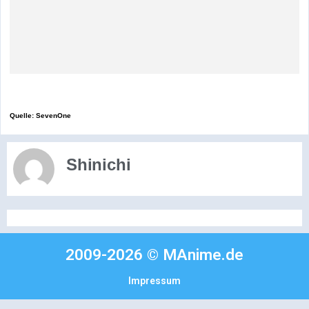
Quelle: SevenOne
Shinichi
2009-2026 © MAnime.de
Impressum