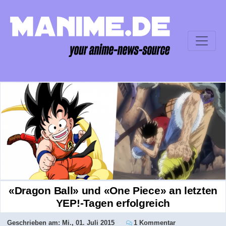
«Dragon Ball» und «One Piece» an letzten
YEP!-Tagen erfolgreich
Geschrieben am:
Mi., 01. Juli 2015
1 Kommentar