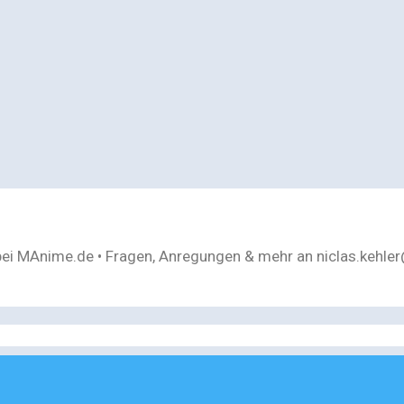
bei MAnime.de • Fragen, Anregungen & mehr an niclas.kehl