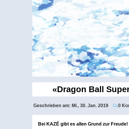
«Dragon Ball Super:
Geschrieben am:
Mi., 30. Jan. 2019
0 Ko
Bei KAZÉ gibt es allen Grund zur Freude! 