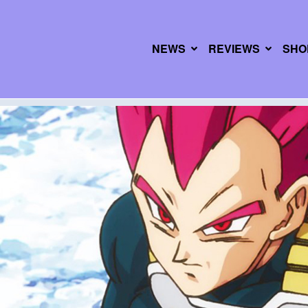
NEWS
REVIEWS
SHO