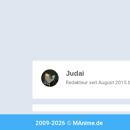
Judai
Redakteur seit August 2015 
2009-2026 © MAnime.de