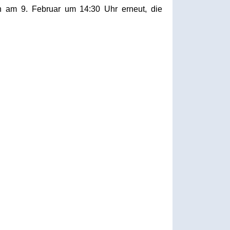
en am 9. Februar um 14:30 Uhr erneut, die