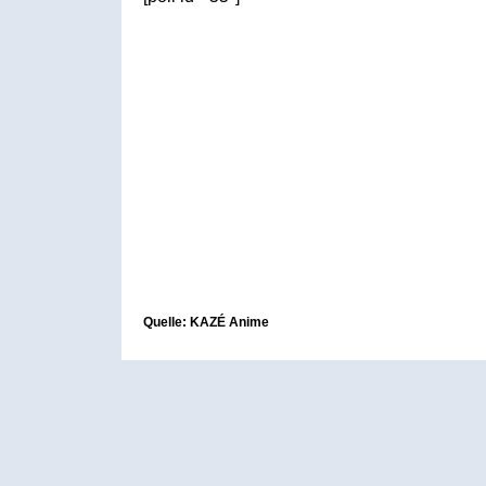
Quelle: KAZÉ Anime