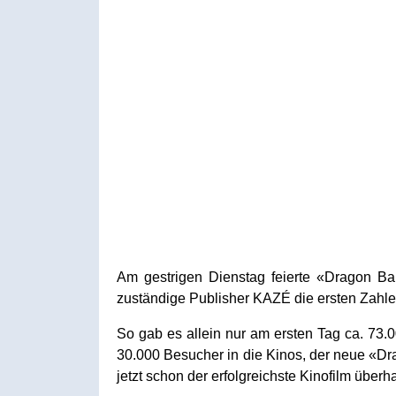
Am gestrigen Dienstag feierte «Dragon Bal
zuständige Publisher KAZÉ die ersten Zahle
So gab es allein nur am ersten Tag ca. 73
30.000 Besucher in die Kinos, der neue «Dr
jetzt schon der erfolgreichste Kinofilm überha