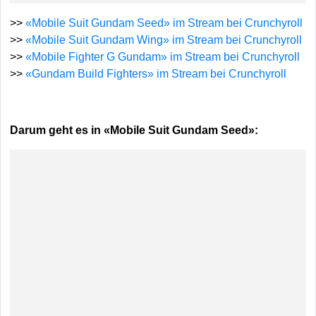
>>
«Mobile Suit Gundam Seed» im Stream bei Crunchyroll
>>
«Mobile Suit Gundam Wing» im Stream bei Crunchyroll
>>
«Mobile Fighter G Gundam» im Stream bei Crunchyroll
>>
«Gundam Build Fighters» im Stream bei Crunchyroll
Darum geht es in «Mobile Suit Gundam Seed»: