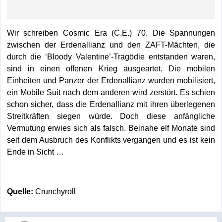
Wir schreiben Cosmic Era (C.E.) 70. Die Spannungen
zwischen der Erdenallianz und den ZAFT-Mächten, die
durch die ‘Bloody Valentine’-Tragödie entstanden waren,
sind in einen offenen Krieg ausgeartet. Die mobilen
Einheiten und Panzer der Erdenallianz wurden mobilisiert,
ein Mobile Suit nach dem anderen wird zerstört. Es schien
schon sicher, dass die Erdenallianz mit ihren überlegenen
Streitkräften siegen würde. Doch diese anfängliche
Vermutung erwies sich als falsch. Beinahe elf Monate sind
seit dem Ausbruch des Konflikts vergangen und es ist kein
Ende in Sicht …
Quelle:
Crunchyroll