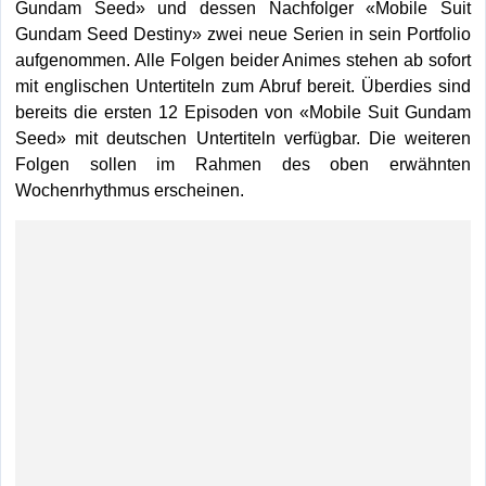
Gundam Seed» und dessen Nachfolger «Mobile Suit
Gundam Seed Destiny» zwei neue Serien in sein Portfolio
aufgenommen. Alle Folgen beider Animes stehen ab sofort
mit englischen Untertiteln zum Abruf bereit. Überdies sind
bereits die ersten 12 Episoden von «Mobile Suit Gundam
Seed» mit deutschen Untertiteln verfügbar. Die weiteren
Folgen sollen im Rahmen des oben erwähnten
Wochenrhythmus erscheinen.