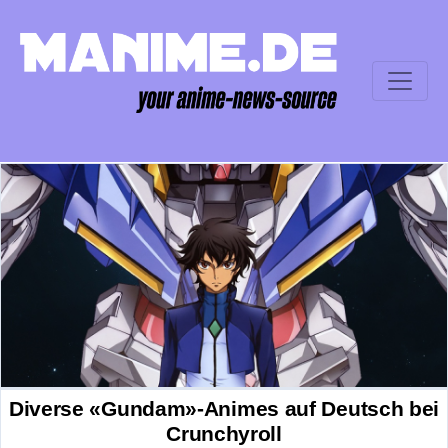
Diverse «Gundam»-Animes auf Deutsch bei
Crunchyroll