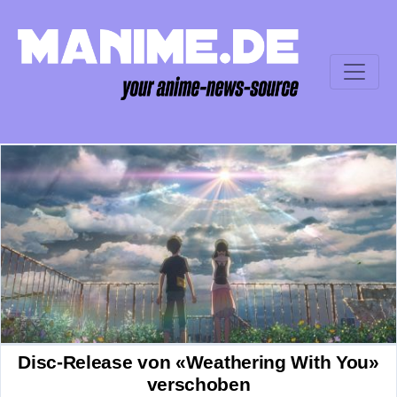
Disc-Release von «Weathering With You»
verschoben