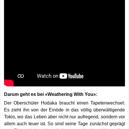
Darum geht es bei «Weathering With You»:
Der Oberschüler Hodaka braucht einen Tapetenwechsel:
Es zieht ihn von der Einöde in das völlig überwältigende
Tokio, wo das Leben aber nicht nur aufregend, sondern vor
allem auch teuer ist. So sind seine Tage zunächst geprägt