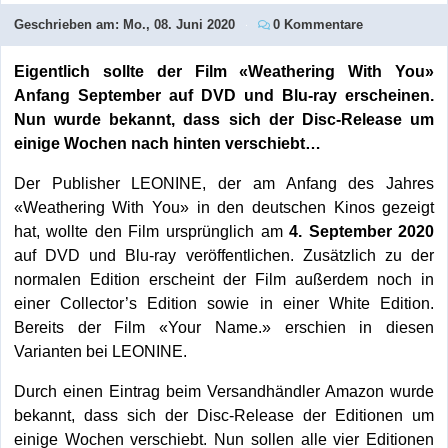
Geschrieben am:
Mo., 08. Juni 2020
0 Kommentare
Eigentlich sollte der Film «Weathering With You»
Anfang September auf DVD und Blu-ray erscheinen.
Nun wurde bekannt, dass sich der Disc-Release um
einige Wochen nach hinten verschiebt…
Der Publisher LEONINE, der am Anfang des Jahres
«Weathering With You» in den deutschen Kinos gezeigt
hat, wollte den Film ursprünglich am
4. September 2020
auf DVD und Blu-ray veröffentlichen. Zusätzlich zu der
normalen Edition erscheint der Film außerdem noch in
einer Collector’s Edition sowie in einer White Edition.
Bereits der Film «Your Name.» erschien in diesen
Varianten bei LEONINE.
Durch einen Eintrag beim Versandhändler Amazon wurde
bekannt, dass sich der Disc-Release der Editionen um
einige Wochen verschiebt. Nun sollen alle vier Editionen