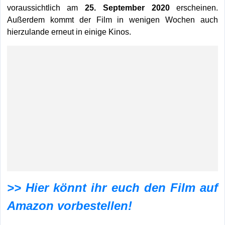
voraussichtlich am
25. September 2020
erscheinen.
Außerdem kommt der Film in wenigen Wochen auch
hierzulande erneut in einige Kinos.
>> Hier könnt ihr euch den Film auf
Amazon vorbestellen!