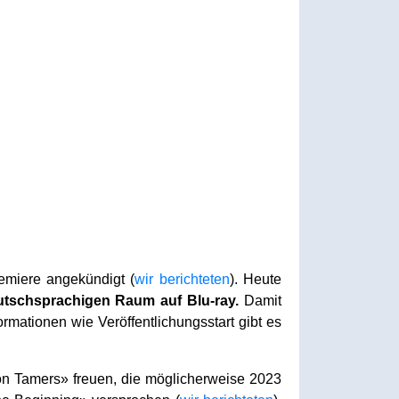
miere angekündigt (
wir berichteten
). Heute
eutschsprachigen Raum auf Blu-ray.
Damit
mationen wie Veröffentlichungsstart gibt es
on Tamers» freuen, die möglicherweise 2023