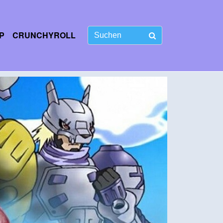
P
CRUNCHYROLL