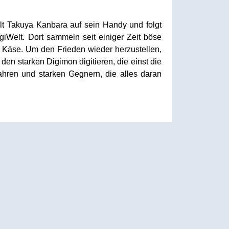
lt Takuya Kanbara auf sein Handy und folgt
Welt. Dort sammeln seit einiger Zeit böse
r Käse. Um den Frieden wieder herzustellen,
den starken Digimon digitieren, die einst die
ahren und starken Gegnern, die alles daran