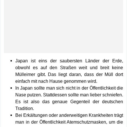
Japan ist eins der saubersten Länder der Erde,
obwohl es auf den Straßen weit und breit keine
Mülleimer gibt. Das liegt daran, dass der Müll dort
einfach mit nach Hause genommen wird.
In Japan sollte man sich nicht in der Öffentlichkeit die
Nase putzen. Stattdessen sollte man lieber schniefen.
Es ist also das genaue Gegenteil der deutschen
Tradition.
Bei Erkältungen oder anderweitigen Krankheiten trägt
man in der Öffentlichkeit Atemschutzmasken, um die