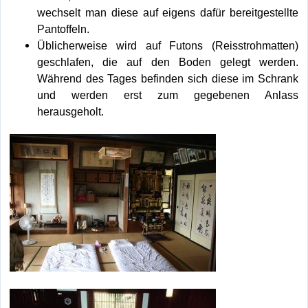
wechselt man diese auf eigens dafür bereitgestellte
Pantoffeln.
Üblicherweise wird auf Futons (Reisstrohmatten)
geschlafen, die auf den Boden gelegt werden.
Während des Tages befinden sich diese im Schrank
und werden erst zum gegebenen Anlass
herausgeholt.