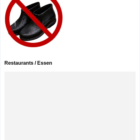
Restaurants / Essen