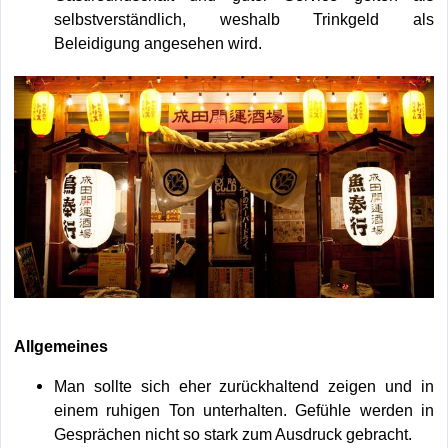
selbstverständlich, weshalb Trinkgeld als
Beleidigung angesehen wird.
Allgemeines
Man sollte sich eher zurückhaltend zeigen und in
einem ruhigen Ton unterhalten. Gefühle werden in
Gesprächen nicht so stark zum Ausdruck gebracht.