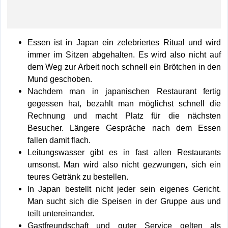
Essen ist in Japan ein zelebriertes Ritual und wird
immer im Sitzen abgehalten. Es wird also nicht auf
dem Weg zur Arbeit noch schnell ein Brötchen in den
Mund geschoben.
Nachdem man in japanischen Restaurant fertig
gegessen hat, bezahlt man möglichst schnell die
Rechnung und macht Platz für die nächsten
Besucher. Längere Gespräche nach dem Essen
fallen damit flach.
Leitungswasser gibt es in fast allen Restaurants
umsonst. Man wird also nicht gezwungen, sich ein
teures Getränk zu bestellen.
In Japan bestellt nicht jeder sein eigenes Gericht.
Man sucht sich die Speisen in der Gruppe aus und
teilt untereinander.
Gastfreundschaft und guter Service gelten als