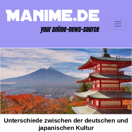
Unterschiede zwischen der deutschen und
japanischen Kultur