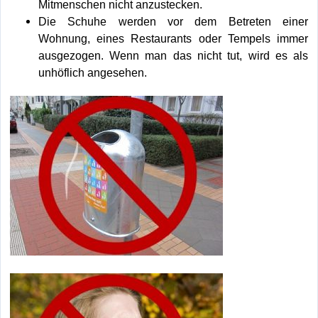
Mitmenschen nicht anzustecken.
Die Schuhe werden vor dem Betreten einer
Wohnung, eines Restaurants oder Tempels immer
ausgezogen. Wenn man das nicht tut, wird es als
unhöflich angesehen.