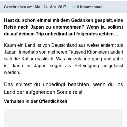
Geschrieben am:
Mo., 24. Apr. 2017
0 Kommentare
Hast du schon einmal mit dem Gedanken gespielt, eine
Reise nach Japan zu unternehmen? Wenn ja, solltest
du auf deinem Trip unbedingt auf folgendes achten…
Kaum ein Land ist von Deutschland aus weiter entfernt als
Japan. Innerhalb von mehreren Tausend Kilometern ändert
sich die Kultur drastisch. Was hierzulande gang und gäbe
ist, kann in Japan sogar als Beleidigung aufgefasst
werden.
Das solltest du unbedingt beachten, wenn du ins
Land der aufgehenden Sonne reist
Verhalten in der Öffentlichkeit