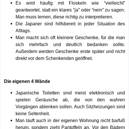
Es wird häufig mit Floskeln wie “vielleicht”
geantwortet, statt ein klares “ja” oder “nein” zu sagen.
Man muss lernen, diese richtig zu interpretieren.
Die Japaner sind hilfsbereit in jeder Situation des
Alltags.
Man macht sich oft kleinere Geschenke, für die man
sich mehrfach und deutlich bedanken sollte.
Außerdem werden Geschenke erste später und nicht
direkt vor dem Schenkenden geöffnet.
Die eigenen 4 Wände
Japanische Toiletten sind meist elektronisch und
spielen Geräusche ab, die von den wahren
Vorgängen ablenken sollen. Auch Sitzheizungen sind
keine Seltenheit.
Man läuft auch in der eigenen Wohnung nicht barfuß
herum, sondern zieht Pantoffeln an. Vor den Bädern