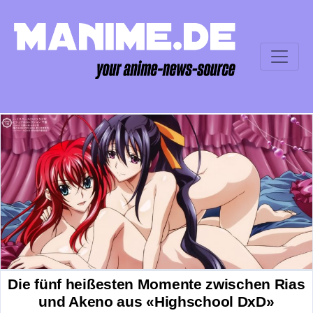
Die fünf heißesten Momente zwischen Rias
und Akeno aus «Highschool DxD»