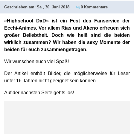
Geschrieben am:
Sa., 30. Juni 2018
0 Kommentare
«Highschool DxD» ist ein Fest des Fanservice der
Ecchi-Animes. Vor allem Rias und Akeno erfreuen sich
großer Beliebtheit. Doch wie heiß sind die beiden
wirklich zusammen? Wir haben die sexy Momente der
beiden für euch zusammengetragen.
Wir wünschen euch viel Spaß!
Der Artikel enthält Bilder, die möglicherweise für Leser
unter 16 Jahren nicht geeignet sein können.
Auf der nächsten Seite gehts los!