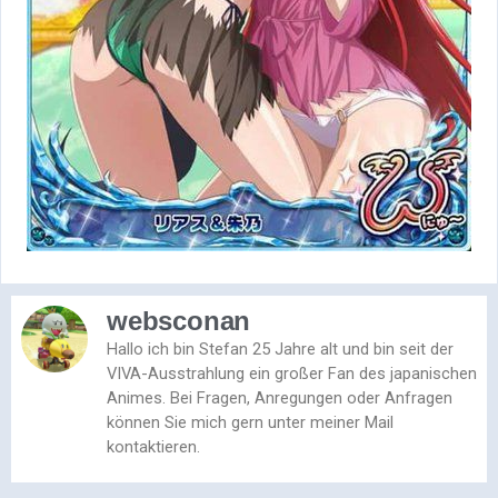
websconan
Hallo ich bin Stefan 25 Jahre alt und bin seit der
VIVA-Ausstrahlung ein großer Fan des japanischen
Animes. Bei Fragen, Anregungen oder Anfragen
können Sie mich gern unter meiner Mail
kontaktieren.