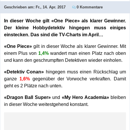
Geschrieben am:
Fr., 14. Apr. 2017
0 Kommentare
In dieser Woche gilt «One Piece» als klarer Gewinner.
Der kleine Hobbydetektiv hingegen muss einiges
einstecken. Das sind die TV-Charts im April…
«One Piece»
gilt in dieser Woche als klarer Gewinner. Mit
einem Plus von
1,4%
wandert man einen Platz nach oben
und kann den geschrumpften Detektiven wieder einholen.
«Detektiv Conan»
hingegen muss einen Rückschlag um
ganze
1,6%
gegenüber der Vorwoche verkraften. Damit
geht es 2 Plätze nach unten.
«Dragon Ball Super»
und
«My Hero Academia»
bleiben
in dieser Woche weitestgehend konstant.