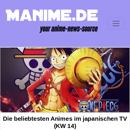
Die beliebtesten Animes im japanischen TV
(KW 14)