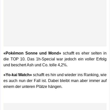
«Pokémon Sonne und Mond»
schafft es eher selten in
die TOP 10. Das 1h-Special war jedoch ein voller Erfolg
und beschert Ash und Co. tolle 4,2%.
«Yo-kai Watch»
schafft es hin und wieder ins Ranking, wie
es auch nun der Fall ist. Dabei bleibt man aber immer auf
einem der unteren Plätze hängen.