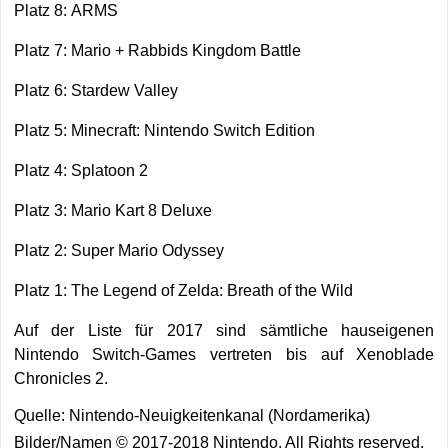
Platz 8: ARMS
Platz 7: Mario + Rabbids Kingdom Battle
Platz 6: Stardew Valley
Platz 5: Minecraft: Nintendo Switch Edition
Platz 4: Splatoon 2
Platz 3: Mario Kart 8 Deluxe
Platz 2: Super Mario Odyssey
Platz 1: The Legend of Zelda: Breath of the Wild
Auf der Liste für 2017 sind sämtliche hauseigenen
Nintendo Switch-Games vertreten bis auf Xenoblade
Chronicles 2.
Quelle: Nintendo-Neuigkeitenkanal (Nordamerika)
Bilder/Namen © 2017-2018 Nintendo. All Rights reserved.