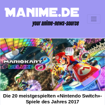
Die 20 meistgespielten «Nintendo Switch»-
Spiele des Jahres 2017