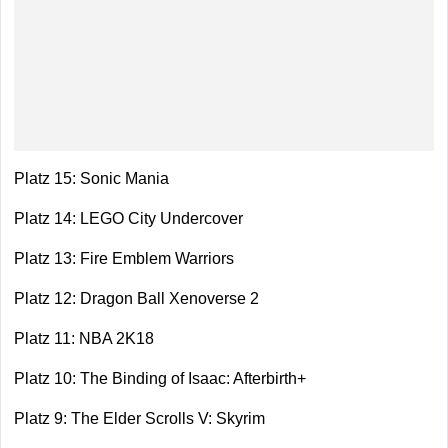
Platz 15: Sonic Mania
Platz 14: LEGO City Undercover
Platz 13: Fire Emblem Warriors
Platz 12: Dragon Ball Xenoverse 2
Platz 11: NBA 2K18
Platz 10: The Binding of Isaac: Afterbirth+
Platz 9: The Elder Scrolls V: Skyrim