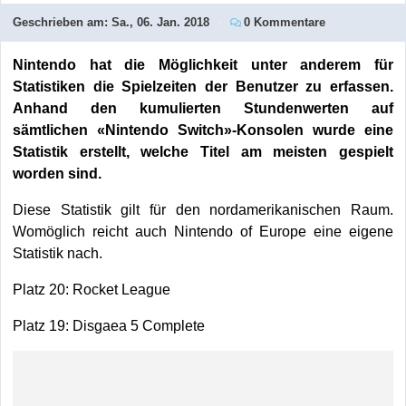
Geschrieben am:
Sa., 06. Jan. 2018
0 Kommentare
Nintendo hat die Möglichkeit unter anderem für
Statistiken die Spielzeiten der Benutzer zu erfassen.
Anhand den kumulierten Stundenwerten auf
sämtlichen «Nintendo Switch»-Konsolen wurde eine
Statistik erstellt, welche Titel am meisten gespielt
worden sind.
Diese Statistik gilt für den nordamerikanischen Raum.
Womöglich reicht auch Nintendo of Europe eine eigene
Statistik nach.
Platz 20: Rocket League
Platz 19: Disgaea 5 Complete