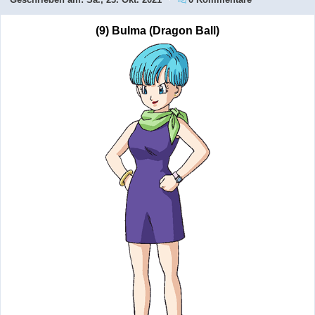
(9) Bulma (Dragon Ball)