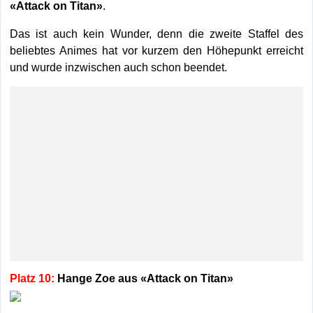
«Attack on Titan»
.
Das ist auch kein Wunder, denn die zweite Staffel des
beliebtes Animes hat vor kurzem den Höhepunkt erreicht
und wurde inzwischen auch schon beendet.
Platz 10:
Hange Zoe aus «Attack on Titan»