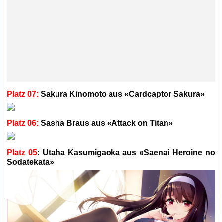
Platz 07:
Sakura Kinomoto aus «Cardcaptor Sakura»
Platz 06:
Sasha Braus aus «Attack on Titan»
Platz 05
: Utaha Kasumigaoka aus «Saenai Heroine no
Sodatekata»