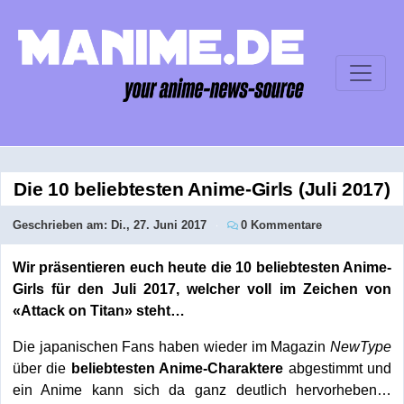
Die 10 beliebtesten Anime-Girls (Juli 2017)
Geschrieben am:
Di., 27. Juni 2017
0 Kommentare
Wir präsentieren euch heute die 10 beliebtesten Anime-
Girls für den Juli 2017, welcher voll im Zeichen von
«Attack on Titan» steht…
Die japanischen Fans haben wieder im Magazin
NewType
über die
beliebtesten Anime-Charaktere
abgestimmt und
ein Anime kann sich da ganz deutlich hervorheben…