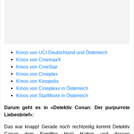
Kinos von UCI Deutschland und Österreich
Kinos von CinemaxX
Kinos von CineStar
Kinos von Cineplex
Kinos von Kinopolis
Kinos von Cineplexx in Österreich
Kinos von StarMovie in Österreich
Darum geht es in «Detektiv Conan: Der purpurrote
Liebesbrief»:
Das war knapp! Gerade noch rechtzeitig kommt Detektiv
Conan dem Ermittler Heiji Hattori und dessen