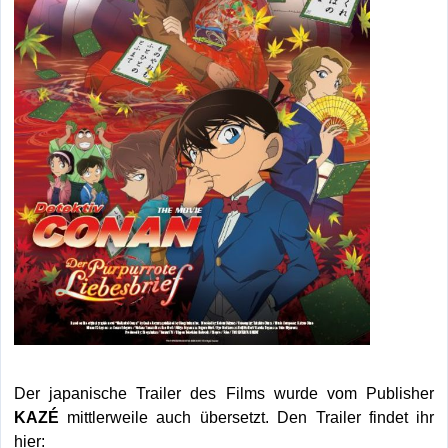
Der japanische Trailer des Films wurde vom Publisher
KAZÉ
mittlerweile auch übersetzt. Den Trailer findet ihr
hier: