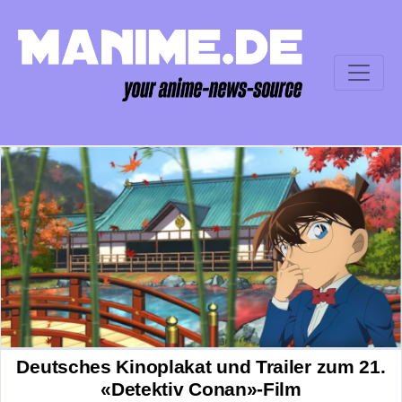
Deutsches Kinoplakat und Trailer zum 21.
«Detektiv Conan»-Film