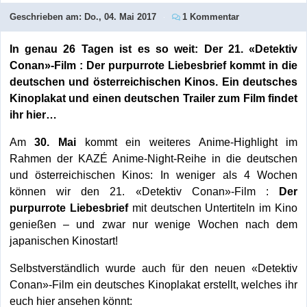
Geschrieben am:
Do., 04. Mai 2017
1 Kommentar
In genau 26 Tagen ist es so weit: Der 21. «Detektiv
Conan»-Film : Der purpurrote Liebesbrief kommt in die
deutschen und österreichischen Kinos. Ein deutsches
Kinoplakat und einen deutschen Trailer zum Film findet
ihr hier…
Am
30. Mai
kommt ein weiteres Anime-Highlight im
Rahmen der KAZÉ Anime-Night-Reihe in die deutschen
und österreichischen Kinos: In weniger als 4 Wochen
können wir den 21. «Detektiv Conan»-Film :
Der
purpurrote Liebesbrief
mit deutschen Untertiteln im Kino
genießen – und zwar nur wenige Wochen nach dem
japanischen Kinostart!
Selbstverständlich wurde auch für den neuen «Detektiv
Conan»-Film ein deutsches Kinoplakat erstellt, welches ihr
euch hier ansehen könnt: