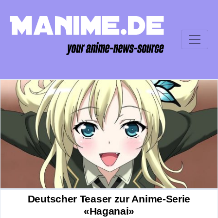
Deutscher Teaser zur Anime-Serie
«Haganai»