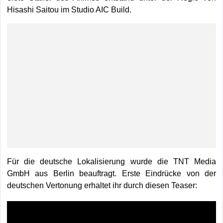
Hisashi Saitou im Studio AIC Build.
Für die deutsche Lokalisierung wurde die TNT Media
GmbH aus Berlin beauftragt. Erste Eindrücke von der
deutschen Vertonung erhaltet ihr durch diesen Teaser: