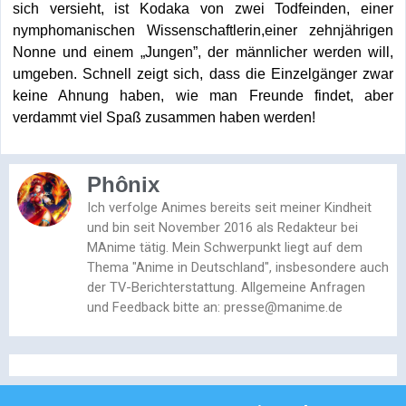
sich versieht, ist Kodaka von zwei Todfeinden, einer
nymphomanischen Wissenschaftlerin,einer zehnjährigen
Nonne und einem „Jungen”, der männlicher werden will,
umgeben. Schnell zeigt sich, dass die Einzelgänger zwar
keine Ahnung haben, wie man Freunde findet, aber
verdammt viel Spaß zusammen haben werden!
Phônix
Ich verfolge Animes bereits seit meiner Kindheit
und bin seit November 2016 als Redakteur bei
MAnime tätig. Mein Schwerpunkt liegt auf dem
Thema "Anime in Deutschland", insbesondere auch
der TV-Berichterstattung. Allgemeine Anfragen
und Feedback bitte an: presse@manime.de