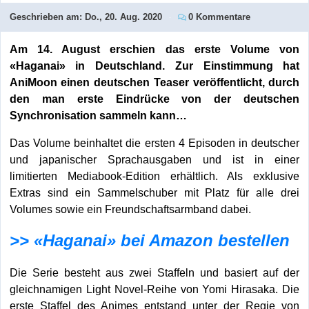
Geschrieben am:
Do., 20. Aug. 2020
0 Kommentare
Am 14. August erschien das erste Volume von
«Haganai» in Deutschland. Zur Einstimmung hat
AniMoon einen deutschen Teaser veröffentlicht, durch
den man erste Eindrücke von der deutschen
Synchronisation sammeln kann…
Das Volume beinhaltet die ersten 4 Episoden in deutscher
und japanischer Sprachausgaben und ist in einer
limitierten Mediabook-Edition erhältlich. Als exklusive
Extras sind ein Sammelschuber mit Platz für alle drei
Volumes sowie ein Freundschaftsarmband dabei.
>> «Haganai» bei Amazon bestellen
Die Serie besteht aus zwei Staffeln und basiert auf der
gleichnamigen Light Novel-Reihe von Yomi Hirasaka. Die
erste Staffel des Animes entstand unter der Regie von