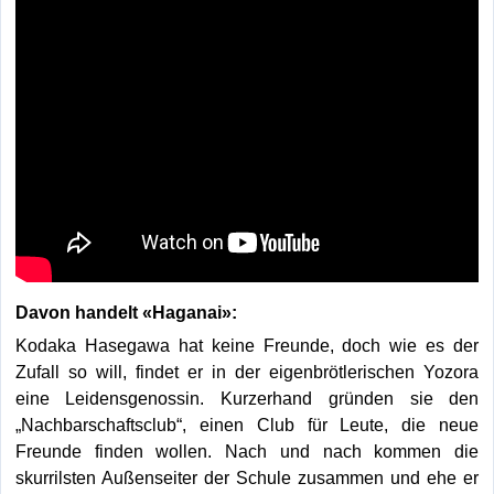
Davon handelt «Haganai»:
Kodaka Hasegawa hat keine Freunde, doch wie es der
Zufall so will, findet er in der eigenbrötlerischen Yozora
eine Leidensgenossin. Kurzerhand gründen sie den
„Nachbarschaftsclub“, einen Club für Leute, die neue
Freunde finden wollen. Nach und nach kommen die
skurrilsten Außenseiter der Schule zusammen und ehe er