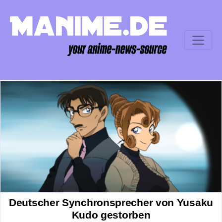
Deutscher Synchronsprecher von Yusaku
Kudo gestorben