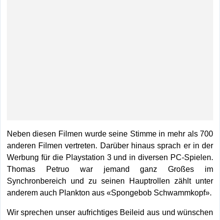
Neben diesen Filmen wurde seine Stimme in mehr als 700
anderen Filmen vertreten. Darüber hinaus sprach er in der
Werbung für die Playstation 3 und in diversen PC-Spielen.
Thomas Petruo war jemand ganz Großes im
Synchronbereich und zu seinen Hauptrollen zählt unter
anderem auch Plankton aus «Spongebob Schwammkopf».
Wir sprechen unser aufrichtiges Beileid aus und wünschen