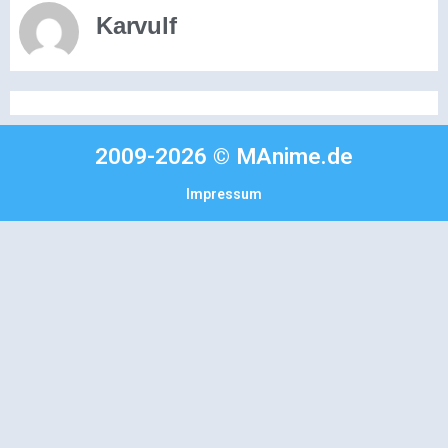
Karvulf
2009-2026 © MAnime.de
Impressum