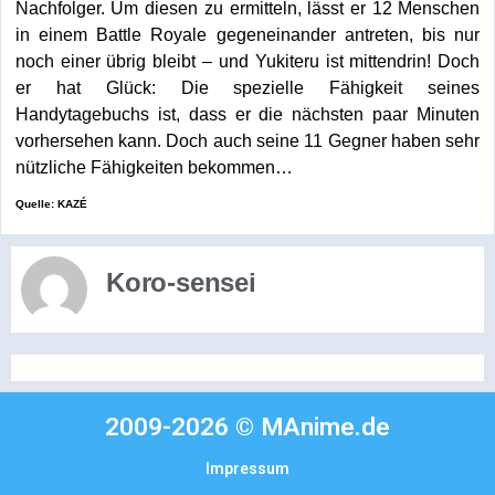
Nachfolger. Um diesen zu ermitteln, lässt er 12 Menschen
in einem Battle Royale gegeneinander antreten, bis nur
noch einer übrig bleibt – und Yukiteru ist mittendrin! Doch
er hat Glück: Die spezielle Fähigkeit seines
Handytagebuchs ist, dass er die nächsten paar Minuten
vorhersehen kann. Doch auch seine 11 Gegner haben sehr
nützliche Fähigkeiten bekommen…
Quelle: KAZÉ
Koro-sensei
2009-2026 © MAnime.de
Impressum