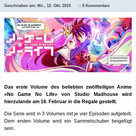
Geschrieben am:
Mo., 12. Okt. 2015
0 Kommentare
Das erste Volume des beliebten zwölfteiligen Anime
«No Game No Life» von Studio Madhouse wird
hierzulande am 16. Februar in die Regale gestellt.
Die Serie wird in 3 Volumes mit je vier Episoden aufgeteilt.
Dem ersten Volume wird ein Sammelschuber beigefügt
sein.