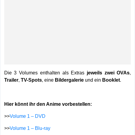
Die 3 Volumes enthalten als Extras
jeweils zwei OVAs
,
Trailer
,
TV-Spots
, eine
Bildergalerie
und ein
Booklet
.
Hier könnt ihr den Anime vorbestellen:
>>
Volume 1 – DVD
>>
Volume 1 – Blu-ray