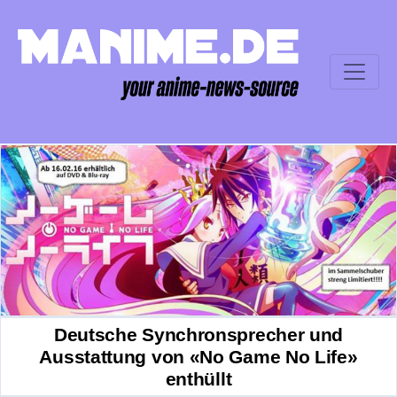
Deutsche Synchronsprecher und
Ausstattung von «No Game No Life»
enthüllt