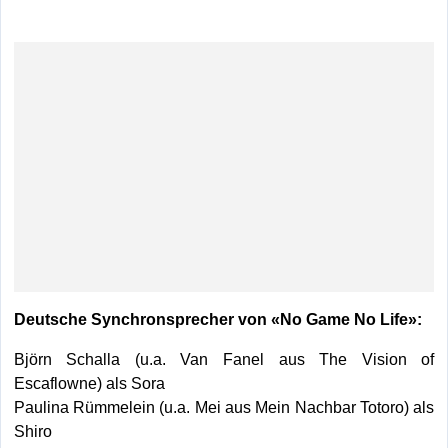
Deutsche Synchronsprecher von «No Game No Life»:
Björn Schalla (u.a. Van Fanel aus The Vision of
Escaflowne) als Sora
Paulina Rümmelein (u.a. Mei aus Mein Nachbar Totoro) als
Shiro