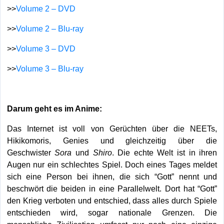
>>
Volume 2 – DVD
>>
Volume 2 – Blu-ray
>>
Volume 3 – DVD
>>
Volume 3 – Blu-ray
Darum geht es im Anime:
Das Internet ist voll von Gerüchten über die NEETs,
Hikikomoris, Genies und gleichzeitig über die
Geschwister
Sora
und
Shiro
. Die echte Welt ist in ihren
Augen nur ein schlechtes Spiel. Doch eines Tages meldet
sich eine Person bei ihnen, die sich “Gott” nennt und
beschwört die beiden in eine Parallelwelt. Dort hat “Gott”
den Krieg verboten und entschied, dass alles durch Spiele
entschieden wird, sogar nationale Grenzen. Die