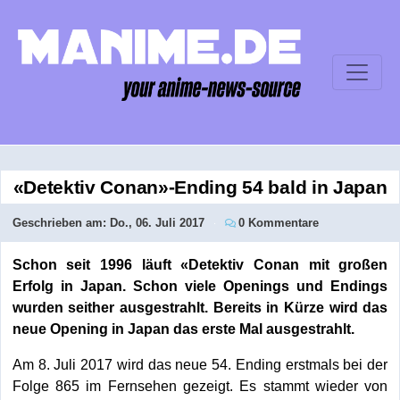
«Detektiv Conan»-Ending 54 bald in Japan
Geschrieben am:
Do., 06. Juli 2017
0 Kommentare
Schon seit 1996 läuft «Detektiv Conan mit großen
Erfolg in Japan. Schon viele Openings und Endings
wurden seither ausgestrahlt. Bereits in Kürze wird das
neue Opening in Japan das erste Mal ausgestrahlt.
Am 8. Juli 2017 wird das neue 54. Ending erstmals bei der
Folge 865 im Fernsehen gezeigt. Es stammt wieder von